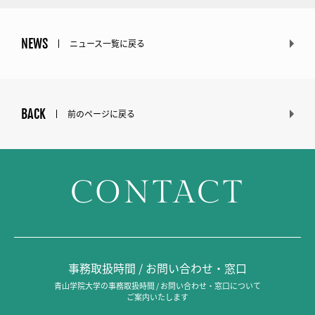
NEWS
ニュース一覧に戻る
BACK
前のページに戻る
CONTACT
事務取扱時間 / お問い合わせ・窓口
青山学院大学の事務取扱時間 / お問い合わせ・窓口について
ご案内いたします