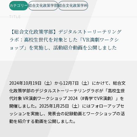
カテゴリー
総合文化政策学部
総合文化政策学科
TITLE
【総合文化政策学部】デジタルストーリーテリング
ラボ：高校生世代を対象とした「VR演劇ワークシ
ョップ」を実施し、活動紹介動画を公開しました
2024年10月19日（土）から12月7日（土）にかけて、総合文
化政策学部のデジタルストーリーテリングラボが「高校生世
代対象 VR演劇ワークショップ 2024（#青学でVR演劇）」を
開催しました。2025年1月25日（土）にはフォローアップセ
ッションを実施し、発表会の記録動画とワークショップの活
動を紹介する動画を公開しました。