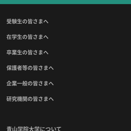
受験生の皆さまへ
在学生の皆さまへ
卒業生の皆さまへ
保護者等の皆さまへ
企業一般の皆さまへ
研究機関の皆さまへ
青山学院大学について