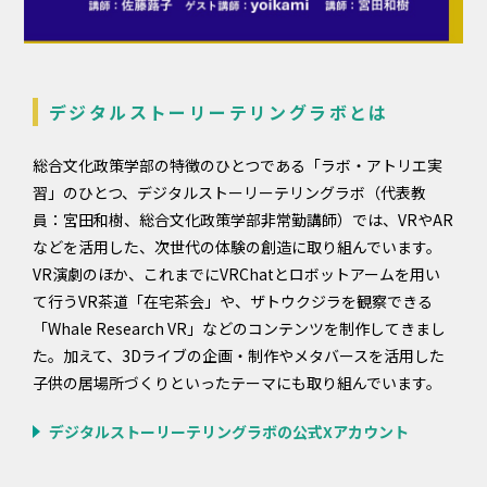
デジタルストーリーテリングラボとは
総合文化政策学部の特徴のひとつである「ラボ・アトリエ実
習」のひとつ、デジタルストーリーテリングラボ（代表教
員：宮田和樹、総合文化政策学部非常勤講師）では、VRやAR
などを活用した、次世代の体験の創造に取り組んでいます。
VR演劇のほか、これまでにVRChatとロボットアームを用い
て行うVR茶道「在宅茶会」や、ザトウクジラを観察できる
「Whale Research VR」などのコンテンツを制作してきまし
た。加えて、3Dライブの企画・制作やメタバースを活用した
子供の居場所づくりといったテーマにも取り組んでいます。
デジタルストーリーテリングラボの公式Xアカウント