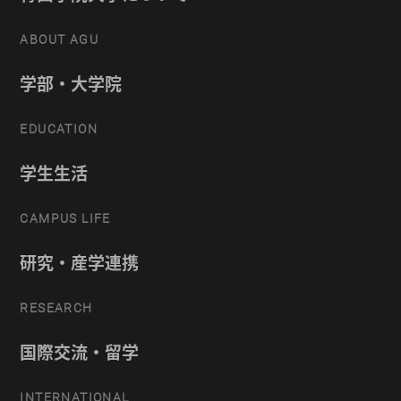
ABOUT AGU
学部・大学院
EDUCATION
学生生活
CAMPUS LIFE
研究・産学連携
RESEARCH
国際交流・留学
INTERNATIONAL