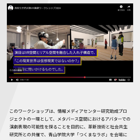
このワークショップは、情報メディアセンター研究助成プロ
ジェクトの一環として、メタバース空間におけるアバターでの
演劇表現の可能性を探ることを目的に、革新技術と社会共生
研究所との共催で、青山学院大学「つくまなラボ」を会場に