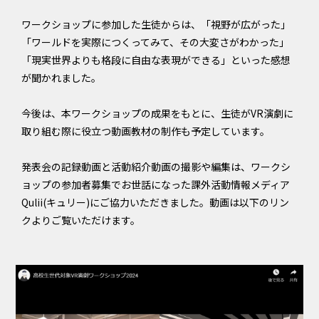
ワークショップに参加した生徒からは、「視野が広がった」
「ワールドを実際につくってみて、その大変さがわかった」
「現実世界よりも格段に自由な表現ができる」といった感想
が聞かれました。
今後は、本ワークショップの成果をもとに、生徒がVR演劇に
取り組む際に役立つ動画教材の制作も予定しています。
発表会の記録動画と活動紹介動画の撮影や編集は、ワークシ
ョップの参加者募集でお世話になった課外活動情報メディア
Qulii(キュリー)にご協力いただきました。動画は以下のリン
クよりご覧いただけます。