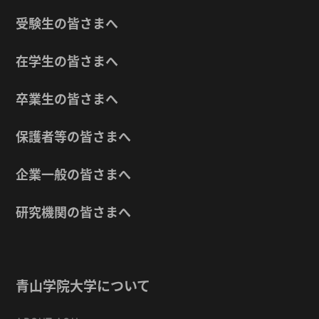
受験生の皆さまへ
在学生の皆さまへ
卒業生の皆さまへ
保護者等の皆さまへ
企業一般の皆さまへ
研究機関の皆さまへ
青山学院大学について