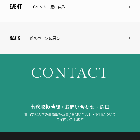
EVENT
イベント一覧に戻る
BACK
前のページに戻る
CONTACT
事務取扱時間 / お問い合わせ・窓口
青山学院大学の事務取扱時間 / お問い合わせ・窓口について
ご案内いたします