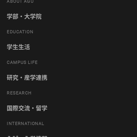
ABOUT AGU
学部・大学院
EDUCATION
学生生活
CAMPUS LIFE
研究・産学連携
RESEARCH
国際交流・留学
INTERNATIONAL