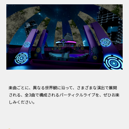
楽曲ごとに、異なる世界観に沿って、さまざまな演出で展開
される、全3曲で構成されるパーティクルライブを、ぜひお楽
しみください。