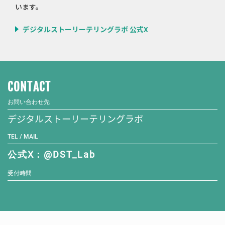
います。
デジタルストーリーテリングラボ 公式X
CONTACT
お問い合わせ先
デジタルストーリーテリングラボ
TEL / MAIL
公式X：@DST_Lab
受付時間