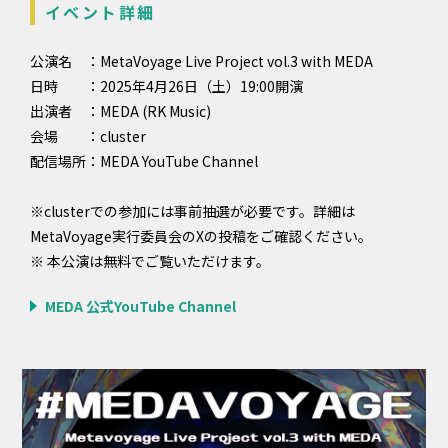
イベント詳細
公演名 ：MetaVoyage Live Project vol.3 with MEDA
日時 ：2025年4月26日（土）19:00開演
出演者 ：MEDA (RK Music)
会場 ：cluster
配信場所：MEDA YouTube Channel
※clusterでの参加には事前抽選が必要です。詳細は
MetaVoyage実行委員会のXの投稿をご確認ください。
※ 本公演は無料でご覧いただけます。
MEDA 公式YouTube Channel