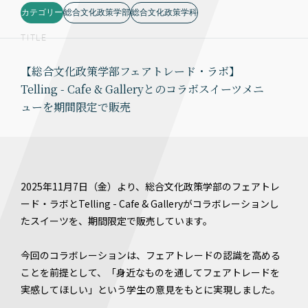
カテゴリー
総合文化政策学部
総合文化政策学科
TITLE
【総合文化政策学部フェアトレード・ラボ】
Telling - Cafe & Galleryとのコラボスイーツメニ
ューを期間限定で販売
2025年11月7日（金）より、総合文化政策学部のフェアトレ
ード・ラボとTelling - Cafe & Galleryがコラボレーションし
たスイーツを、期間限定で販売しています。
今回のコラボレーションは、フェアトレードの認識を高める
ことを前提として、「身近なものを通してフェアトレードを
実感してほしい」という学生の意見をもとに実現しました。