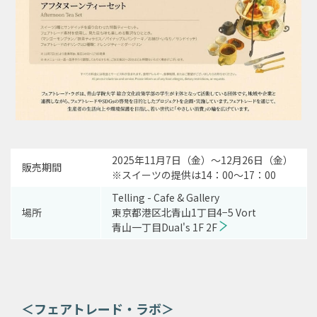
2025年11月7日（金）～12月26日（金）
販売期間
※スイーツの提供は14：00～17：00
Telling - Cafe & Gallery
場所
東京都港区北青山1丁目4−5 Vort
青山一丁目Dual's 1F 2F
＜フェアトレード・ラボ＞