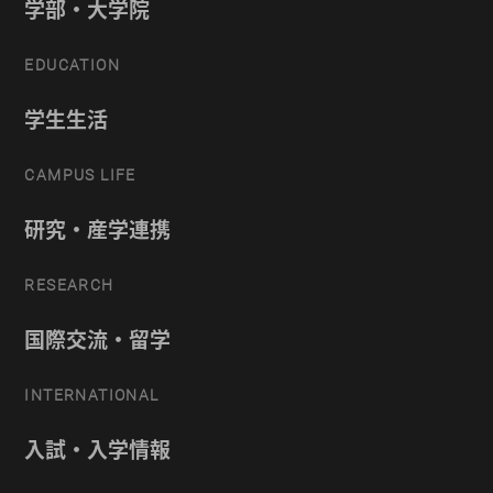
学部・大学院
EDUCATION
学生生活
CAMPUS LIFE
研究・産学連携
RESEARCH
国際交流・留学
INTERNATIONAL
入試・入学情報