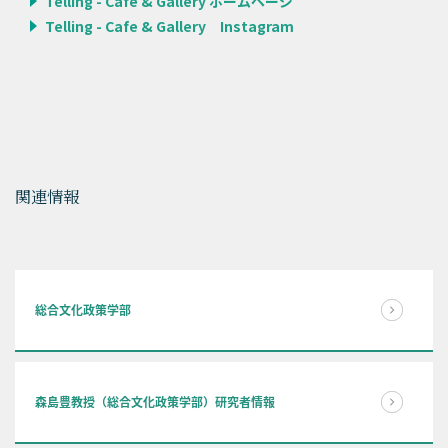
Telling - Cafe & Gallery ホームページ
Telling - Cafe & Gallery Instagram
関連情報
総合文化政策学部
森島豊教授（総合文化政策学部）研究者情報