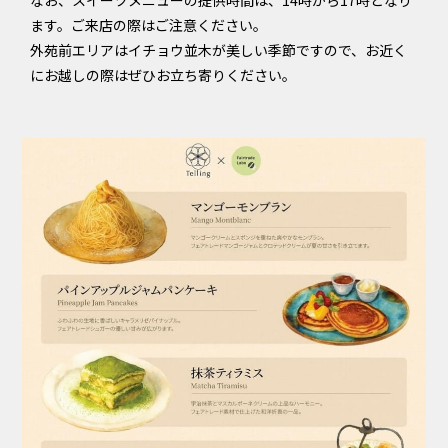
なお、スイーツメニューの提供時間は、14時から17時となり
ます。ご来店の際はご注意ください。
外苑前エリアはイチョウ並木が美しい季節ですので、お近く
にお越しの際はぜひお立ち寄りください。