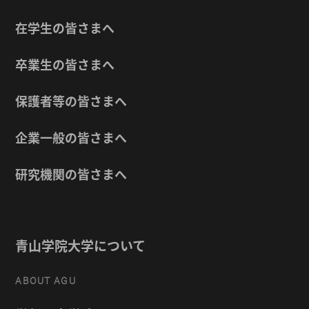
在学生の皆さまへ
卒業生の皆さまへ
保護者等の皆さまへ
企業一般の皆さまへ
研究機関の皆さまへ
青山学院大学について
ABOUT AGU