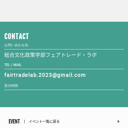
CONTACT
お問い合わせ先
総合文化政策学部フェアトレード・ラボ
TEL / MAIL
fairtradelab.2023@gmail.com
受付時間
EVENT
イベント一覧に戻る