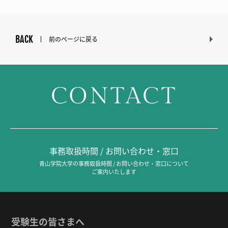
BACK
前のページに戻る
CONTACT
事務取扱時間 / お問い合わせ・窓口
青山学院大学の事務取扱時間 / お問い合わせ・窓口について
ご案内いたします
受験生の皆さまへ