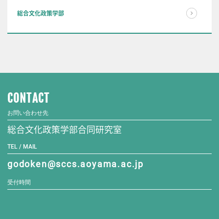
総合文化政策学部
CONTACT
お問い合わせ先
総合文化政策学部合同研究室
TEL / MAIL
godoken@sccs.aoyama.ac.jp
受付時間