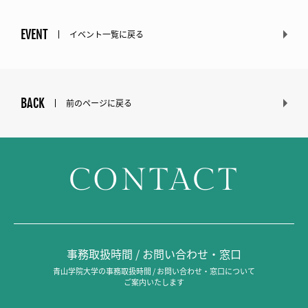
EVENT
イベント一覧に戻る
BACK
前のページに戻る
CONTACT
事務取扱時間 / お問い合わせ・窓口
青山学院大学の事務取扱時間 / お問い合わせ・窓口について
ご案内いたします