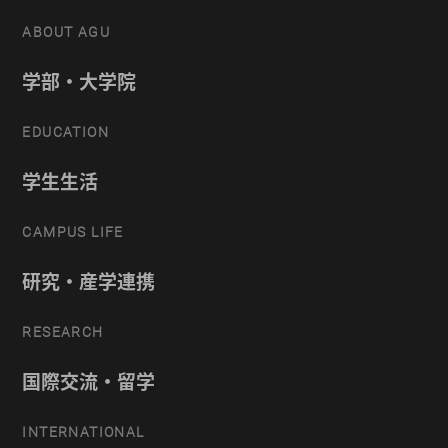
ABOUT AGU
学部・大学院
EDUCATION
学生生活
CAMPUS LIFE
研究・産学連携
RESEARCH
国際交流・留学
INTERNATIONAL