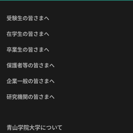
受験生の皆さまへ
在学生の皆さまへ
卒業生の皆さまへ
保護者等の皆さまへ
企業一般の皆さまへ
研究機関の皆さまへ
青山学院大学について