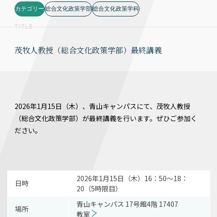
カテゴリー
総合文化政策学部
総合文化政策学科
TITLE
茂牧人教授（総合文化政策学部）最終講義
2026年1月15日（木）、青山キャンパスにて、茂牧人教授
（総合文化政策学部）が最終講義を行います。ぜひご参加く
ださい。
2026年1月15日（木）16：50～18：
日時
20（5時限目）
青山キャンパス 17号館4階 17407
場所
教室