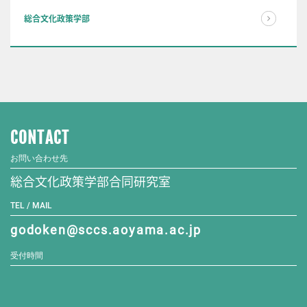
総合文化政策学部
CONTACT
お問い合わせ先
総合文化政策学部合同研究室
TEL / MAIL
godoken@sccs.aoyama.ac.jp
受付時間