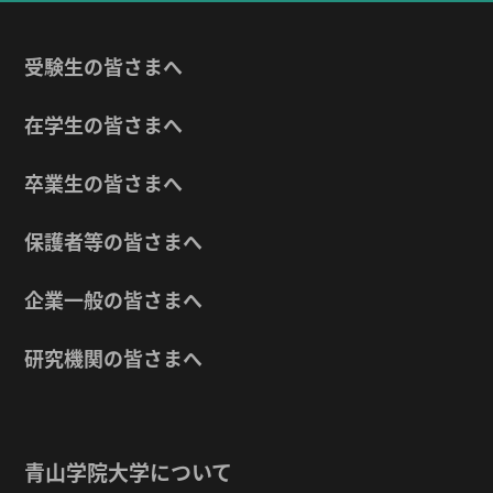
受験生の皆さまへ
在学生の皆さまへ
卒業生の皆さまへ
保護者等の皆さまへ
企業一般の皆さまへ
研究機関の皆さまへ
青山学院大学について