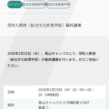
カテゴリー
総合文化政策学部
総合文化政策学科
TITLE
茂牧人教授（総合文化政策学部）最終講義
2026年1月15日（木）、青山キャンパスにて、茂牧人教授
（総合文化政策学部）が最終講義を行います。ぜひご参加く
ださい。
2026年1月15日（木）16：50～18：
日時
20（5時限目）
青山キャンパス 17号館4階 17407
場所
教室