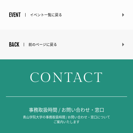
EVENT
イベント一覧に戻る
BACK
前のページに戻る
CONTACT
事務取扱時間 / お問い合わせ・窓口
青山学院大学の事務取扱時間 / お問い合わせ・窓口について
ご案内いたします