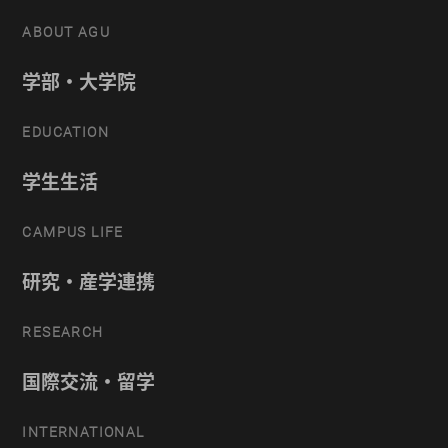
ABOUT AGU
学部・大学院
EDUCATION
学生生活
CAMPUS LIFE
研究・産学連携
RESEARCH
国際交流・留学
INTERNATIONAL