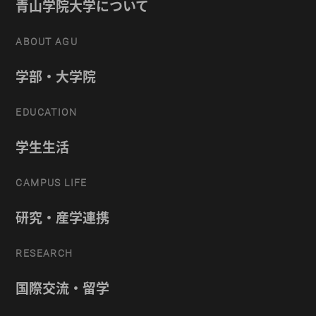
青山学院大学について
ABOUT AGU
学部・大学院
EDUCATION
学生生活
CAMPUS LIFE
研究・産学連携
RESEARCH
国際交流・留学