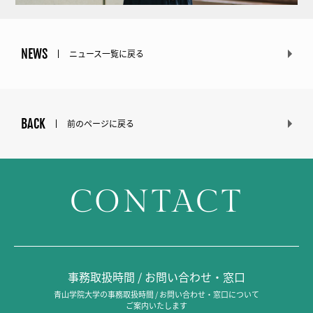
NEWS
ニュース一覧に戻る
BACK
前のページに戻る
CONTACT
事務取扱時間 / お問い合わせ・窓口
青山学院大学の事務取扱時間 / お問い合わせ・窓口について
ご案内いたします