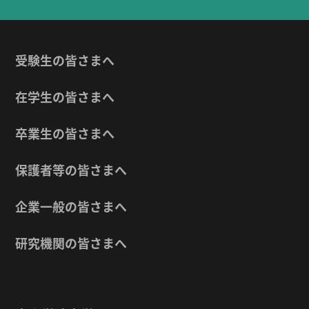
受験生の皆さまへ
在学生の皆さまへ
卒業生の皆さまへ
保護者等の皆さまへ
企業一般の皆さまへ
研究機関の皆さまへ