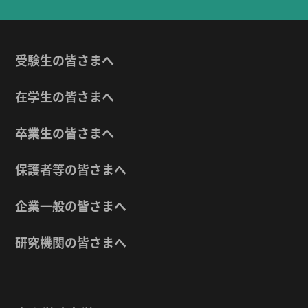
受験生の皆さまへ
在学生の皆さまへ
卒業生の皆さまへ
保護者等の皆さまへ
企業一般の皆さまへ
研究機関の皆さまへ