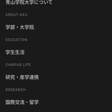
青山学院大学について
ABOUT AGU
学部・大学院
EDUCATION
学生生活
CAMPUS LIFE
研究・産学連携
RESEARCH
国際交流・留学