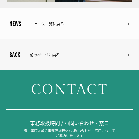
NEWS
ニュース一覧に戻る
BACK
前のページに戻る
CONTACT
事務取扱時間 / お問い合わせ・窓口
青山学院大学の事務取扱時間 / お問い合わせ・窓口について
ご案内いたします