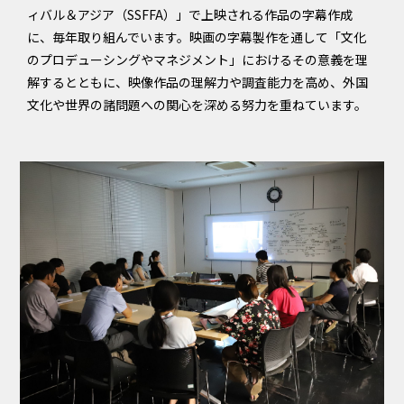
ィバル＆アジア（SSFFA）」で上映される作品の字幕作成
に、毎年取り組んでいます。映画の字幕製作を通して「文化
のプロデューシングやマネジメント」におけるその意義を理
解するとともに、映像作品の理解力や調査能力を高め、外国
文化や世界の諸問題への関心を深める努力を重ねています。