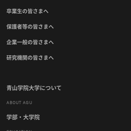
卒業生の皆さまへ
保護者等の皆さまへ
企業一般の皆さまへ
研究機関の皆さまへ
青山学院大学について
ABOUT AGU
学部・大学院