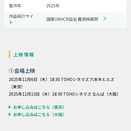
製作年
2025年
作品紹介サイ
国連UNHCR協会 難民映画祭
ト
上映情報
①会場上映
2025年11月6日（木）18:30 TOHOシネマズ 六本木ヒルズ
（東京）
2025年11月13日（木）18:30 TOHOシネマズ なんば（大阪）
お申し込みはこちら（東京）
お申し込みはこちら（大阪）