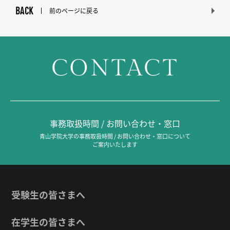
BACK
前のページに戻る
CONTACT
事務取扱時間 / お問い合わせ・窓口
青山学院大学の事務取扱時間 / お問い合わせ・窓口について
ご案内いたします
受験生の皆さまへ
在学生の皆さまへ