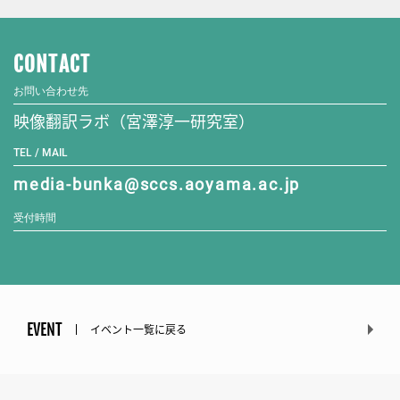
CONTACT
お問い合わせ先
映像翻訳ラボ（宮澤淳一研究室）
TEL / MAIL
media-bunka@sccs.aoyama.ac.jp
受付時間
EVENT
イベント一覧に戻る