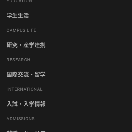
EDUCATION
学生生活
CAMPUS LIFE
研究・産学連携
RESEARCH
国際交流・留学
INTERNATIONAL
入試・入学情報
ADMISSIONS