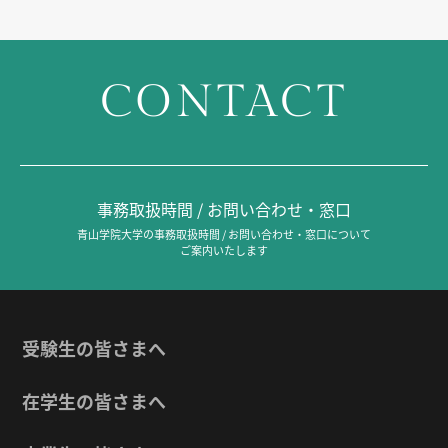
CONTACT
事務取扱時間 / お問い合わせ・窓口
青山学院大学の事務取扱時間 / お問い合わせ・窓口について
ご案内いたします
受験生の皆さまへ
在学生の皆さまへ