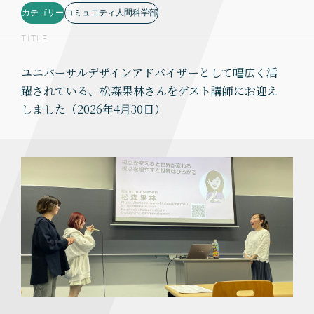
カテゴリー
コミュニティ人間科学部
TITLE
ユニバーサルデザインアドバイザーとして幅広く活
躍されている、松森果林さんをゲスト講師にお迎え
しました（2026年4月30日）