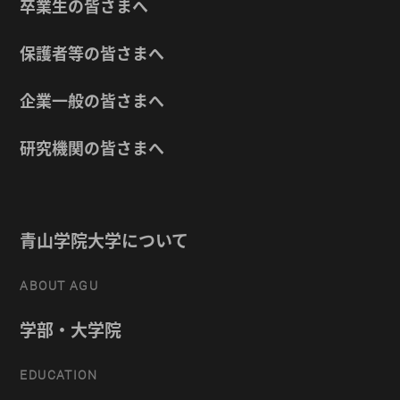
卒業生の皆さまへ
保護者等の皆さまへ
企業一般の皆さまへ
研究機関の皆さまへ
青山学院大学について
ABOUT AGU
学部・大学院
EDUCATION