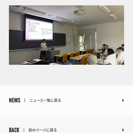
NEWS
ニュース一覧に戻る
BACK
前のページに戻る