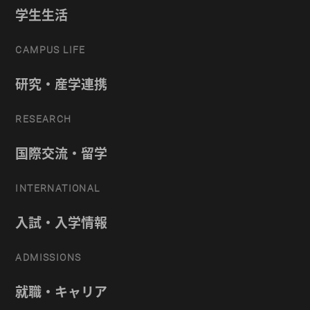
学生生活
CAMPUS LIFE
研究・産学連携
RESEARCH
国際交流・留学
INTERNATIONAL
入試・入学情報
ADMISSIONS
就職・キャリア