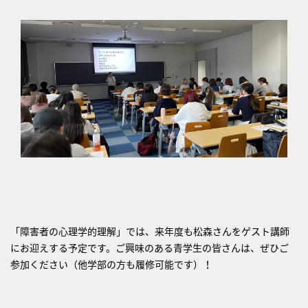
「障害者の心理学的理解」では、来年度も松森さんをゲスト講師
にお迎えする予定です。ご興味のある青学生の皆さんは、ぜひご
参加ください（他学部の方も履修可能です）！