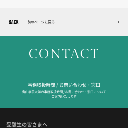
BACK
前のページに戻る
CONTACT
事務取扱時間 / お問い合わせ・窓口
青山学院大学の事務取扱時間 / お問い合わせ・窓口について
ご案内いたします
受験生の皆さまへ