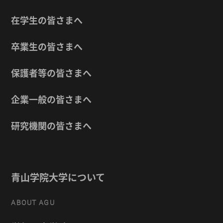
在学生の皆さまへ
卒業生の皆さまへ
保護者等の皆さまへ
企業一般の皆さまへ
研究機関の皆さまへ
青山学院大学について
ABOUT AGU