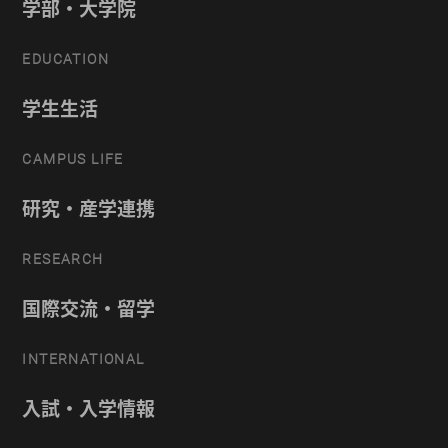
学部・大学院
EDUCATION
学生生活
CAMPUS LIFE
研究・産学連携
RESEARCH
国際交流・留学
INTERNATIONAL
入試・入学情報