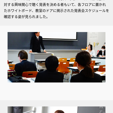
対する興味関心で聴く発表を決める者もいて、各フロアに置かれ
たホワイトボード、教室のドアに掲示された発表会スケジュールを
確認する姿が見られました。