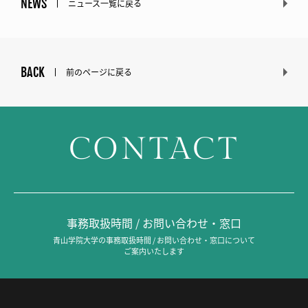
NEWS
ニュース一覧に戻る
BACK
前のページに戻る
CONTACT
事務取扱時間 / お問い合わせ・窓口
青山学院大学の事務取扱時間 / お問い合わせ・窓口について
ご案内いたします