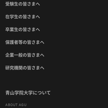
受験生の皆さまへ
在学生の皆さまへ
卒業生の皆さまへ
保護者等の皆さまへ
企業一般の皆さまへ
研究機関の皆さまへ
青山学院大学について
ABOUT AGU