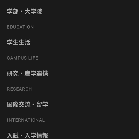
学部・大学院
EDUCATION
学生生活
CAMPUS LIFE
研究・産学連携
RESEARCH
国際交流・留学
INTERNATIONAL
入試・入学情報