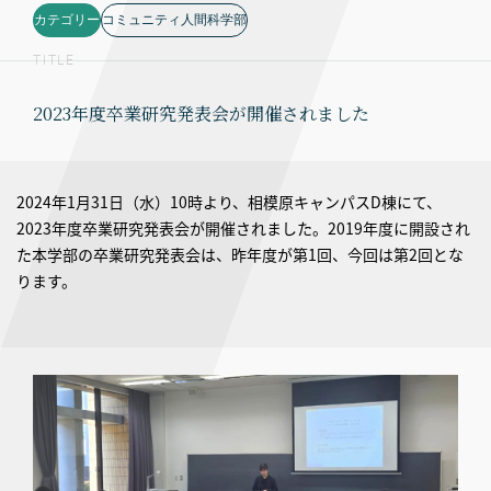
カテゴリー
コミュニティ人間科学部
TITLE
2023年度卒業研究発表会が開催されました
2024年1月31日（水）10時より、相模原キャンパスD棟にて、
2023年度卒業研究発表会が開催されました。2019年度に開設され
た本学部の卒業研究発表会は、昨年度が第1回、今回は第2回とな
ります。