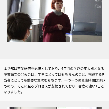
本学部は卒業研究を必修としており、4年間の学びの集大成となる
卒業論文の発表会は、学生にとってはもちろんのこと、指導する担
当者にとっても重要な意味をもちます。一つ一つの発表時間は短い
ものの、そこに至るプロセスが凝縮されており、密度の濃い1日と
なりました。