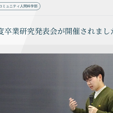
コミュニティ人間科学部
4年度卒業研究発表会が開催されまし