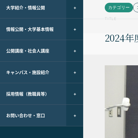
大学紹介・情報公開
カテゴリー
TITLE
情報公開・大学基本情報
202
公開講座・社会人講座
キャンパス・施設紹介
採用情報（教職員等）
お問い合わせ・窓口