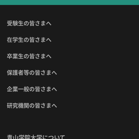
受験生の皆さまへ
在学生の皆さまへ
卒業生の皆さまへ
保護者等の皆さまへ
企業一般の皆さまへ
研究機関の皆さまへ
青山学院大学について