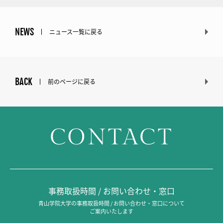
NEWS
ニュース一覧に戻る
BACK
前のページに戻る
CONTACT
事務取扱時間 / お問い合わせ・窓口
青山学院大学の事務取扱時間 / お問い合わせ・窓口について
ご案内いたします