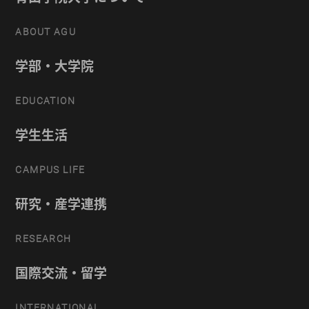
ABOUT AGU
学部・大学院
EDUCATION
学生生活
CAMPUS LIFE
研究・産学連携
RESEARCH
国際交流・留学
INTERNATIONAL