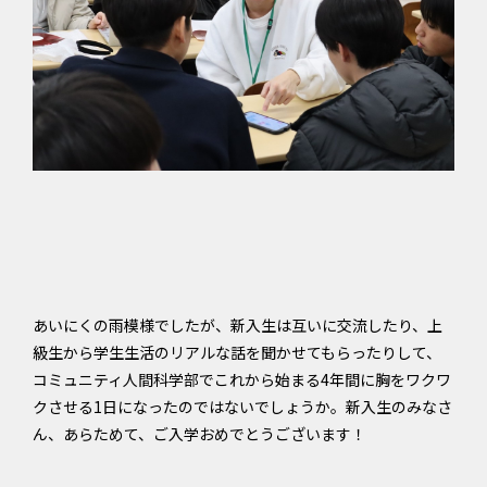
あいにくの雨模様でしたが、新入生は互いに交流したり、上
級生から学生生活のリアルな話を聞かせてもらったりして、
コミュニティ人間科学部でこれから始まる4年間に胸をワクワ
クさせる1日になったのではないでしょうか。新入生のみなさ
ん、あらためて、ご入学おめでとうございます！