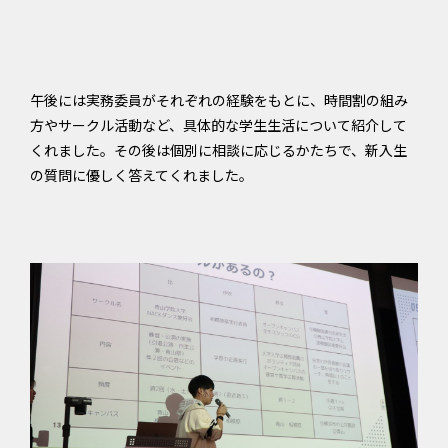
午後には実務委員がそれぞれの経験をもとに、時間割の組み
方やサークル活動など、具体的な学生生活について紹介して
くれました。その後は個別に相談に応じるかたちで、新入生
の質問に優しく答えてくれました。