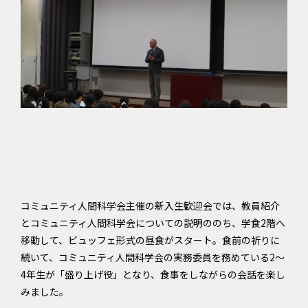
コミュニティ人間科学会主催の新入生歓迎会では、教員紹介
とコミュニティ人間科学会についての説明ののち、学食2階へ
移動して、ビュッフェ形式の昼食がスタート。食前の祈りに
続いて、コミュニティ人間科学会の実務委員を務めている2〜
4年生が「盛り上げ役」となり、食事をしながらの会話を楽し
みました。