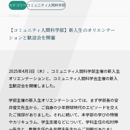
カテゴリー
コミュニティ人間科学部
TITLE
【コミュニティ人間科学部】新入生のオリエンテー
ションと歓迎会を開催
2025年4月3日（木）、コミュニティ人間科学部主催の新入生
オリエンテーションと、コミュニティ人間科学会主催の新入
生歓迎会を開催しました。
学部主催の新入生オリエンテーションでは、まず学部長の安
井俊文先生から、ご自身の少年野球時代のエピソードを交え
たご挨拶がありました。それに続いて、本学部の学びの特徴
やカリキュラム、学生支援などについて、学科主任の松村伸
一先生と、教務主任の永井健夫先生からご説明がありまし