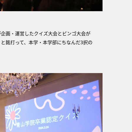
企画・運営したクイズ大会とビンゴ大会が
と銘打って、本学・本学部にちなんだ3択の