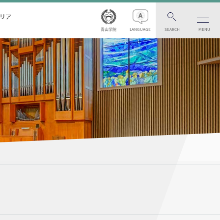
リア
青山学院
LANGUAGE
SEARCH
MENU