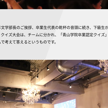
文学部長のご挨拶、卒業生代表の乾杯の音頭に続き、下級生が
。クイズ大会は、チームに分かれ、「青山学院卒業認定クイズ」
ムで考えて答えるというものです。