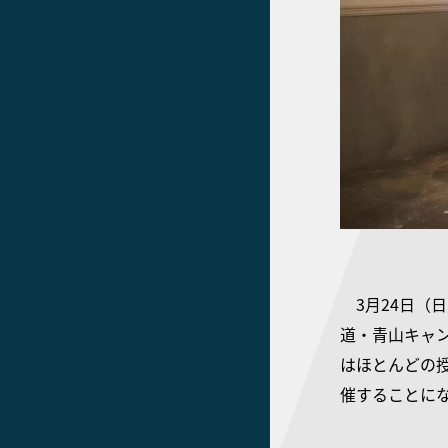
3月24日（
道・青山キャン
はほとんどの
催することに