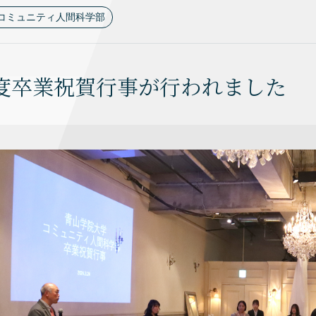
コミュニティ人間科学部
3年度卒業祝賀行事が行われました