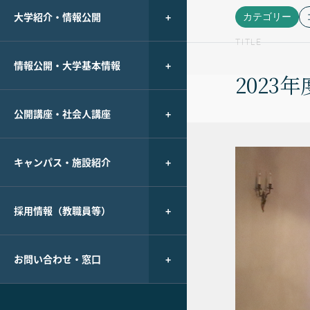
大学紹介・情報公開
カテゴリー
TITLE
情報公開・大学基本情報
202
公開講座・社会人講座
キャンパス・施設紹介
採用情報（教職員等）
お問い合わせ・窓口