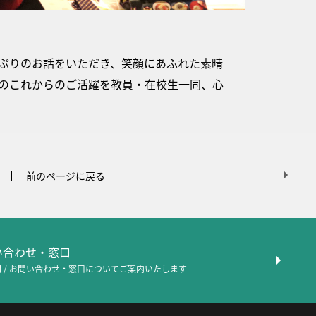
ぷりのお話をいただき、笑顔にあふれた素晴
のこれからのご活躍を教員・在校生一同、心
前のページに戻る
問い合わせ・窓口
 / お問い合わせ・窓口について
ご案内いたします