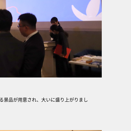
る景品が用意され、大いに盛り上がりまし