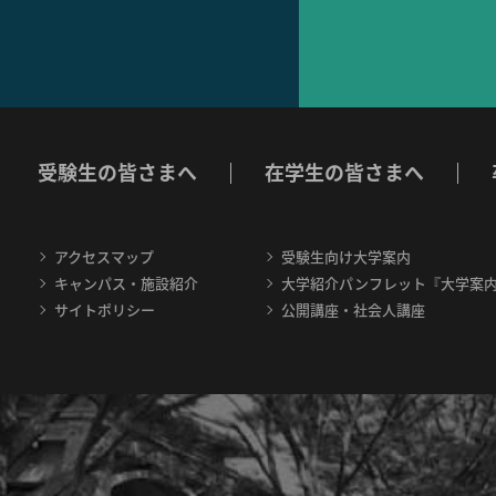
受験生の皆さまへ
在学生の皆さまへ
アクセスマップ
受験生向け大学案内
キャンパス・施設紹介
大学紹介パンフレット『大学案
サイトポリシー
公開講座・社会人講座