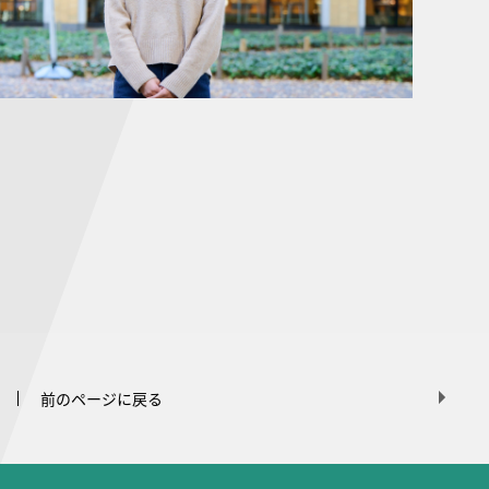
前のページに戻る