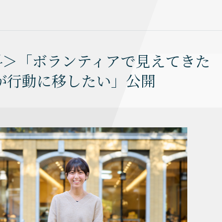
学科＞「ボランティアで見えてきた
が行動に移したい」公開