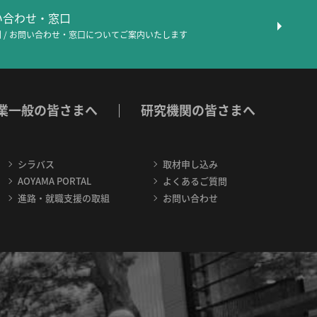
問い合わせ・窓口
 / お問い合わせ・窓口について
ご案内いたします
業一般の皆さまへ
研究機関の皆さまへ
シラバス
取材申し込み
AOYAMA PORTAL
よくあるご質問
進路・就職支援の取組
お問い合わせ