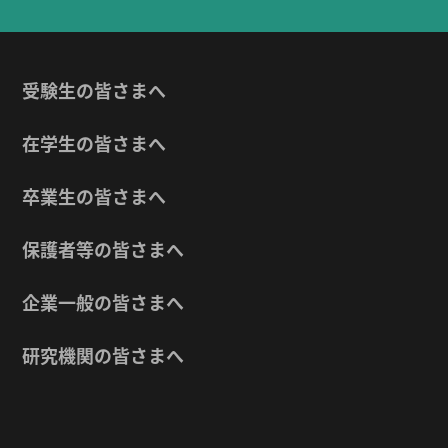
受験生の皆さまへ
在学生の皆さまへ
卒業生の皆さまへ
保護者等の皆さまへ
企業一般の皆さまへ
研究機関の皆さまへ