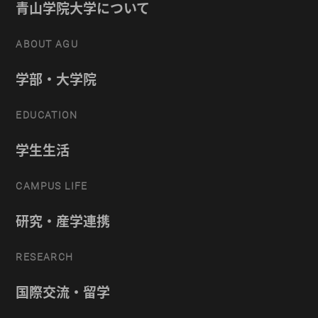
青山学院大学について
ABOUT AGU
学部・大学院
EDUCATION
学生生活
CAMPUS LIFE
研究・産学連携
RESEARCH
国際交流・留学