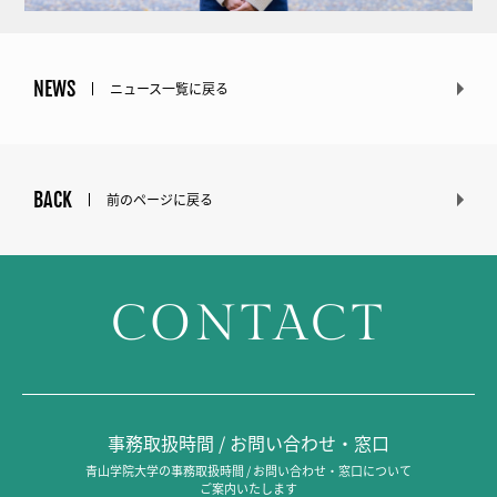
NEWS
ニュース一覧に戻る
BACK
前のページに戻る
CONTACT
事務取扱時間 / お問い合わせ・窓口
青山学院大学の事務取扱時間 / お問い合わせ・窓口について
ご案内いたします