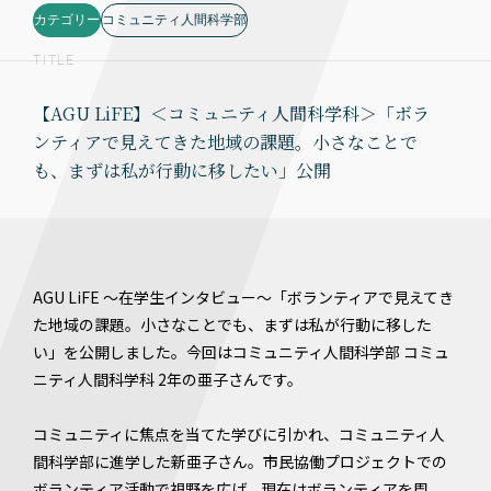
カテゴリー
コミュニティ人間科学部
TITLE
【AGU LiFE】＜コミュニティ人間科学科＞「ボラ
ンティアで見えてきた地域の課題。小さなことで
も、まずは私が行動に移したい」公開
AGU LiFE ～在学生インタビュー～「ボランティアで見えてき
た地域の課題。小さなことでも、まずは私が行動に移した
い」を公開しました。今回はコミュニティ人間科学部 コミュ
ニティ人間科学科 2年の亜子さんです。
コミュニティに焦点を当てた学びに引かれ、コミュニティ人
間科学部に進学した新亜子さん。市民協働プロジェクトでの
ボランティア活動で視野を広げ、現在はボランティアを周