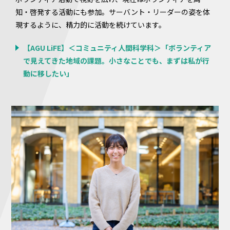
知・啓発する活動にも参加。サーバント・リーダーの姿を体
現するように、精力的に活動を続けています。
【AGU LiFE】＜コミュニティ人間科学科＞「ボランティア
で見えてきた地域の課題。小さなことでも、まずは私が行
動に移したい」