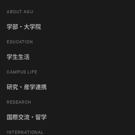
ABOUT AGU
学部・大学院
EDUCATION
学生生活
CAMPUS LIFE
研究・産学連携
RESEARCH
国際交流・留学
INTERNATIONAL