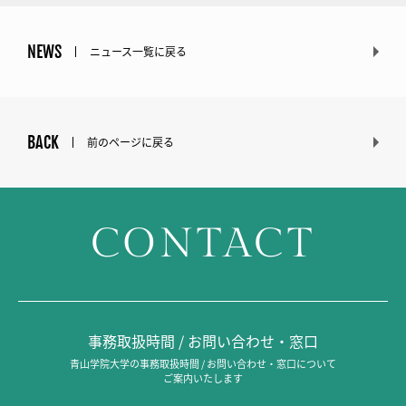
NEWS
ニュース一覧に戻る
BACK
前のページに戻る
CONTACT
事務取扱時間 / お問い合わせ・窓口
青山学院大学の事務取扱時間 / お問い合わせ・窓口について
ご案内いたします