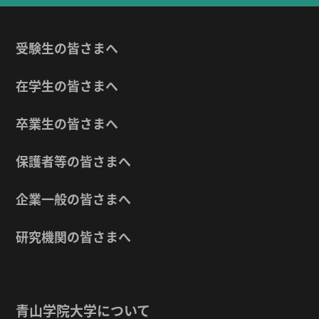
受験生の皆さまへ
在学生の皆さまへ
卒業生の皆さまへ
保護者等の皆さまへ
企業一般の皆さまへ
研究機関の皆さまへ
青山学院大学について