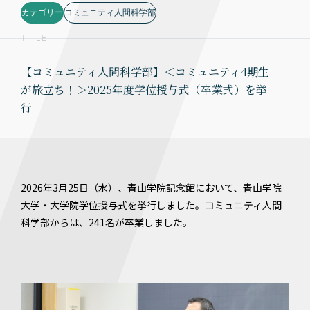
カテゴリー
コミュニティ人間科学部
TITLE
【コミュニティ人間科学部】＜コミュニティ4期生
が旅立ち！＞2025年度学位授与式（卒業式）を挙
行
2026年3月25日（水）、青山学院記念館において、青山学院
大学・大学院学位授与式を挙行しました。コミュニティ人間
科学部からは、241名が卒業しました。