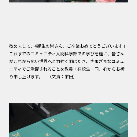
改めまして、4期生の皆さん、ご卒業おめでとうございます！
これまでのコミュニティ人間科学部での学びを糧に、皆さん
がこれから広い世界へと力強く羽ばたき、さまざまなコミュ
ニティでご活躍されることを教員・在校生一同、心からお祈
り申し上げます。 （文責：宇田）