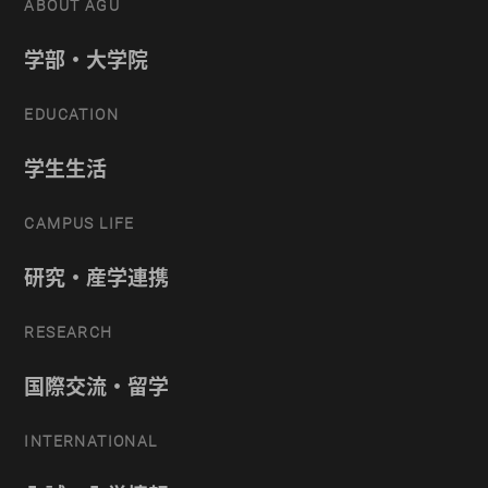
ABOUT AGU
学部・大学院
EDUCATION
学生生活
CAMPUS LIFE
研究・産学連携
RESEARCH
国際交流・留学
INTERNATIONAL