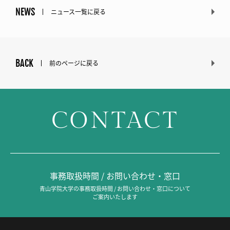
NEWS
ニュース一覧に戻る
BACK
前のページに戻る
CONTACT
事務取扱時間 / お問い合わせ・窓口
青山学院大学の事務取扱時間 / お問い合わせ・窓口について
ご案内いたします