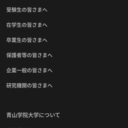
受験生の皆さまへ
在学生の皆さまへ
卒業生の皆さまへ
保護者等の皆さまへ
企業一般の皆さまへ
研究機関の皆さまへ
青山学院大学について