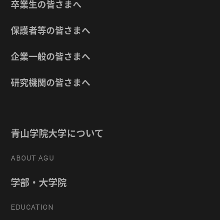
卒業生の皆さまへ
保護者等の皆さまへ
企業一般の皆さまへ
研究機関の皆さまへ
青山学院大学について
ABOUT AGU
学部・大学院
EDUCATION