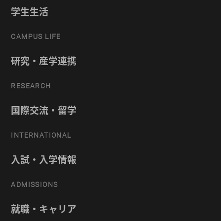
学生生活
CAMPUS LIFE
研究・産学連携
RESEARCH
国際交流・留学
INTERNATIONAL
入試・入学情報
ADMISSIONS
就職・キャリア