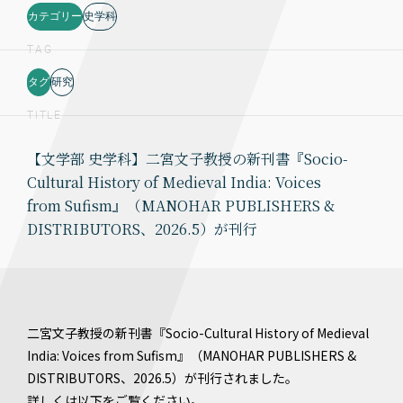
カテゴリー
史学科
TAG
タグ
研究
TITLE
【文学部 史学科】二宮文子教授の新刊書『Socio-
Cultural History of Medieval India: Voices
from Sufism』（MANOHAR PUBLISHERS &
DISTRIBUTORS、2026.5）が刊行
二宮文子教授の新刊書『Socio-Cultural History of Medieval
India: Voices from Sufism』（MANOHAR PUBLISHERS &
DISTRIBUTORS、2026.5）が刊行されました。
詳しくは以下をご覧ください。