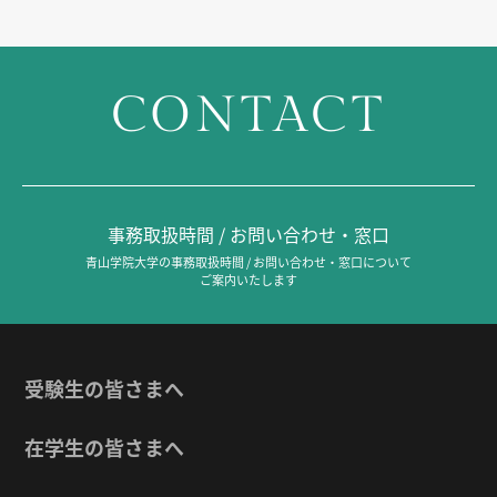
CONTACT
事務取扱時間 / お問い合わせ・窓口
青山学院大学の事務取扱時間 / お問い合わせ・窓口について
ご案内いたします
受験生の皆さまへ
在学生の皆さまへ