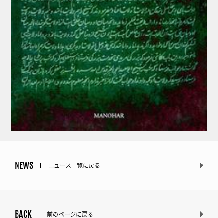
NEWS
ニュース一覧に戻る
BACK
前のページに戻る