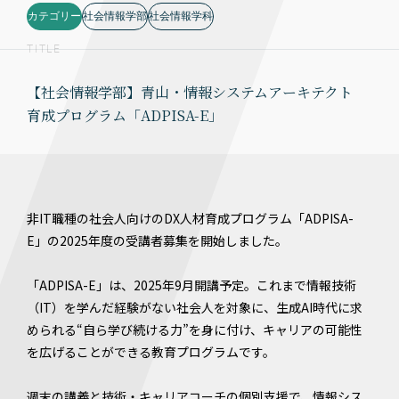
カテゴリー
社会情報学部
社会情報学科
TITLE
【社会情報学部】青山・情報システムアーキテクト
育成プログラム「ADPISA-E」
非IT職種の社会人向けのDX人材育成プログラム「ADPISA-
E」の2025年度の受講者募集を開始しました。
「ADPISA-E」は、2025年9月開講予定。これまで情報技術
（IT）を学んだ経験がない社会人を対象に、生成AI時代に求
められる“自ら学び続ける力”を身に付け、キャリアの可能性
を広げることができる教育プログラムです。
週末の講義と技術・キャリアコーチの個別支援で、情報シス