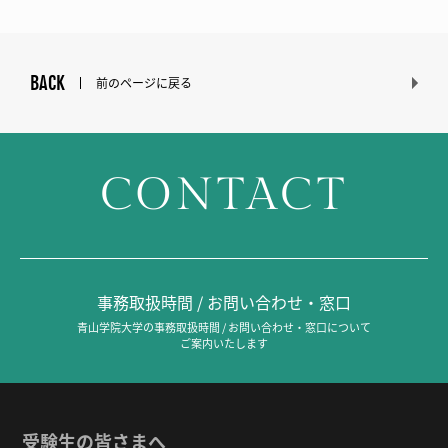
BACK
前のページに戻る
CONTACT
事務取扱時間 / お問い合わせ・窓口
青山学院大学の事務取扱時間 / お問い合わせ・窓口について
ご案内いたします
受験生の皆さまへ