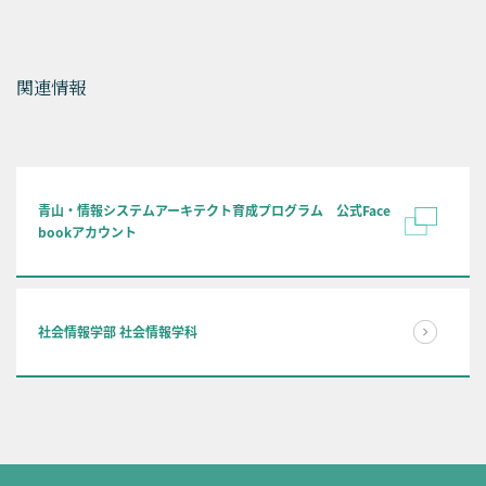
関連情報
青山・情報システムアーキテクト育成プログラム 公式Face
bookアカウント
社会情報学部 社会情報学科