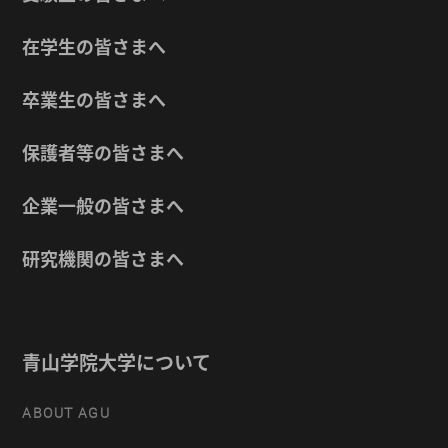
在学生の皆さまへ
卒業生の皆さまへ
保護者等の皆さまへ
企業一般の皆さまへ
研究機関の皆さまへ
青山学院大学について
ABOUT AGU