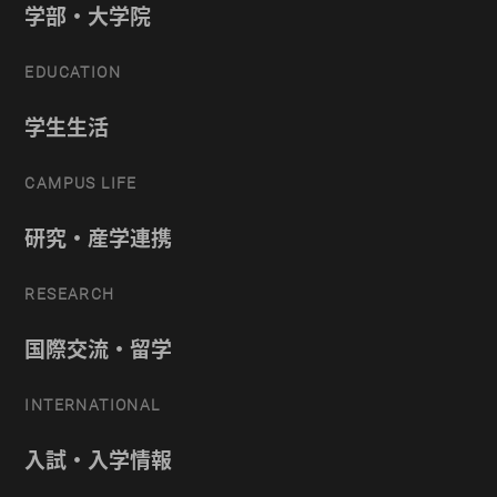
学部・大学院
EDUCATION
学生生活
CAMPUS LIFE
研究・産学連携
RESEARCH
国際交流・留学
INTERNATIONAL
入試・入学情報