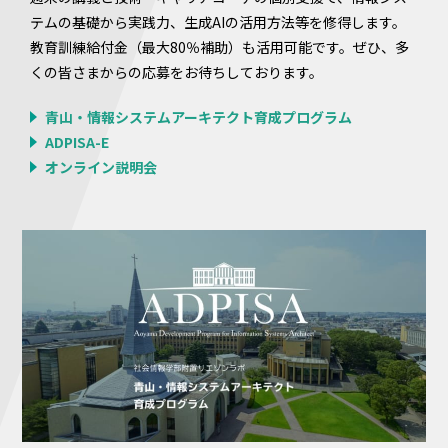
テムの基礎から実践力、生成AIの活用方法等を修得します。
教育訓練給付金（最大80％補助）も活用可能です。ぜひ、多
くの皆さまからの応募をお待ちしております。
青山・情報システムアーキテクト育成プログラム
ADPISA-E
オンライン説明会