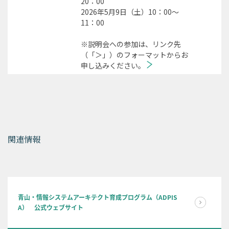
20：00
2026年5月9日（土）10：00～
11：00
※説明会への参加は、リンク先
（「＞」）のフォーマットからお
申し込みください。
関連情報
青山・情報システムアーキテクト育成プログラム（ADPIS
A） 公式ウェブサイト