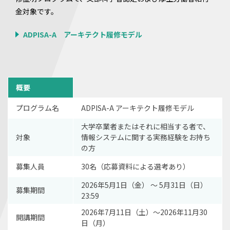
金対象です。
ADPISA-A アーキテクト履修モデル
概要
プログラム名
ADPISA-A アーキテクト履修モデル
大学卒業者またはそれに相当する者で、
対象
情報システムに関する実務経験をお持ち
の方
募集人員
30名（応募資料による選考あり）
2026年5月1日（金） 〜 5月31日（日）
募集期間
23:59
2026年7月11日（土）～2026年11月30
開講期間
日（月）