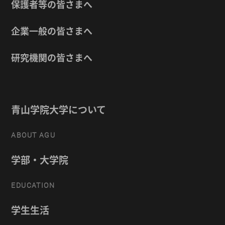
保護者等の皆さまへ
企業一般の皆さまへ
研究機関の皆さまへ
青山学院大学について
ABOUT AGU
学部・大学院
EDUCATION
学生生活