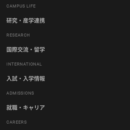
CAMPUS LIFE
研究・産学連携
RESEARCH
国際交流・留学
INTERNATIONAL
入試・入学情報
ADMISSIONS
就職・キャリア
CAREERS