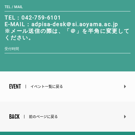
TEL / MAIL
TEL：042-759-6101
E-MAIL：adpisa-desk＠si.aoyama.ac.jp
※メール送信の際は、「＠」を半角に変更して
ください。
受付時間
EVENT
イベント一覧に戻る
BACK
前のページに戻る