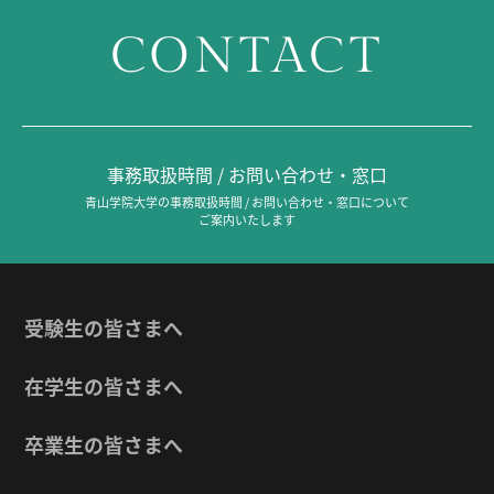
CONTACT
事務取扱時間 / お問い合わせ・窓口
青山学院大学の事務取扱時間 / お問い合わせ・窓口について
ご案内いたします
受験生の皆さまへ
在学生の皆さまへ
卒業生の皆さまへ