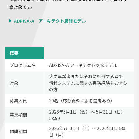
金対象です。
ADPISA-A アーキテクト履修モデル
概要
プログラム名
ADPISA-A アーキテクト履修モデル
大学卒業者またはそれに相当する者で、
対象
情報システムに関する実務経験をお持ち
の方
募集人員
30名（応募資料による選考あり）
2026年5月1日（金） 〜 5月31日（日）
募集期間
23:59
2026年7月11日（土）～2026年11月30
開講期間
日（月）