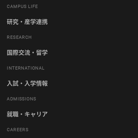
CAMPUS LIFE
研究・産学連携
RESEARCH
国際交流・留学
INTERNATIONAL
入試・入学情報
ADMISSIONS
就職・キャリア
CAREERS