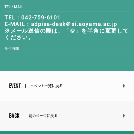
TEL / MAIL
TEL：042-759-6101
E-MAIL：adpisa-desk＠si.aoyama.ac.jp
※メール送信の際は、「＠」を半角に変更して
ください。
受付時間
EVENT
イベント一覧に戻る
BACK
前のページに戻る