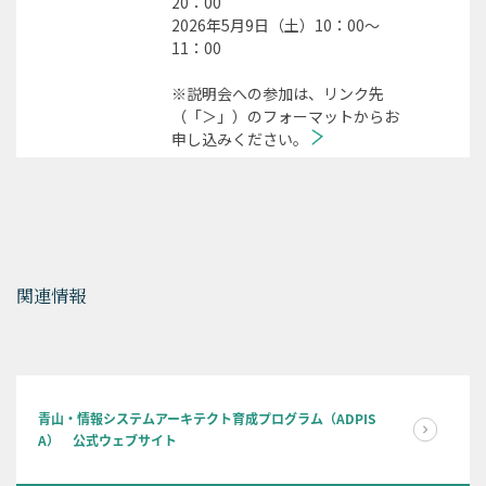
20：00
2026年5月9日（土）10：00～
11：00
※説明会への参加は、リンク先
（「＞」）のフォーマットからお
申し込みください。
関連情報
青山・情報システムアーキテクト育成プログラム（ADPIS
A） 公式ウェブサイト