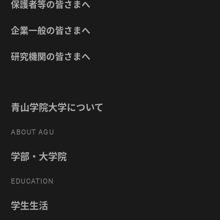
保護者等の皆さまへ
企業一般の皆さまへ
研究機関の皆さまへ
青山学院大学について
ABOUT AGU
学部・大学院
EDUCATION
学生生活