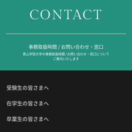
CONTACT
事務取扱時間 / お問い合わせ・窓口
青山学院大学の事務取扱時間 / お問い合わせ・窓口について
ご案内いたします
受験生の皆さまへ
在学生の皆さまへ
卒業生の皆さまへ