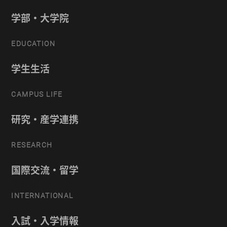
学部・大学院
EDUCATION
学生生活
CAMPUS LIFE
研究・産学連携
RESEARCH
国際交流・留学
INTERNATIONAL
入試・入学情報