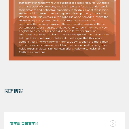
関連情報
文学部 英米文学科