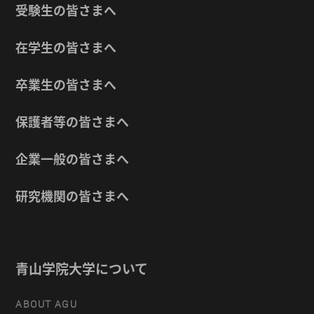
受験生の皆さまへ
在学生の皆さまへ
卒業生の皆さまへ
保護者等の皆さまへ
企業一般の皆さまへ
研究機関の皆さまへ
青山学院大学について
ABOUT AGU