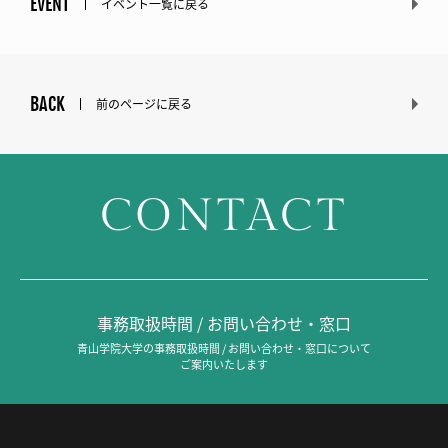
EVENT
イベント一覧に戻る
BACK
前のページに戻る
CONTACT
事務取扱時間 / お問い合わせ・窓口
青山学院大学の事務取扱時間 / お問い合わせ・窓口について
ご案内いたします