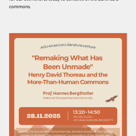
commons.