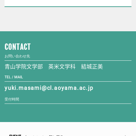
CONTACT
お問い合わせ先
青山学院文学部 英米文学科 結城正美
TEL / MAIL
yuki.masami@cl.aoyama.ac.jp
受付時間