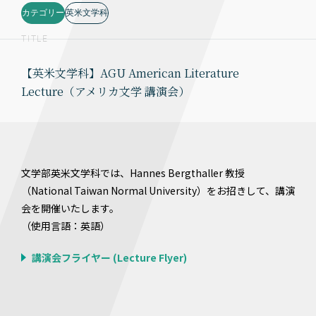
カテゴリー
英米文学科
TITLE
【英米文学科】AGU American Literature
Lecture（アメリカ文学 講演会）
文学部英米文学科では、Hannes Bergthaller 教授
（National Taiwan Normal University）をお招きして、講演
会を開催いたします。
（使用言語：英語）
講演会フライヤー (Lecture Flyer)