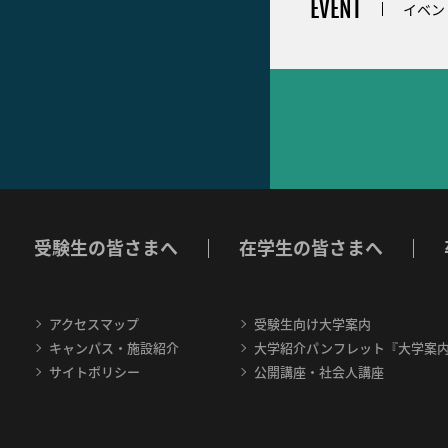
EVENT
イベン
受験生の皆さまへ
在学生の皆さまへ
アクセスマップ
受験生向け大学案内
キャンパス・施設紹介
大学紹介パンフレット『大学案
サイトポリシー
公開講座・社会人講座