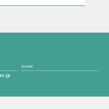
受付時間
c.jp