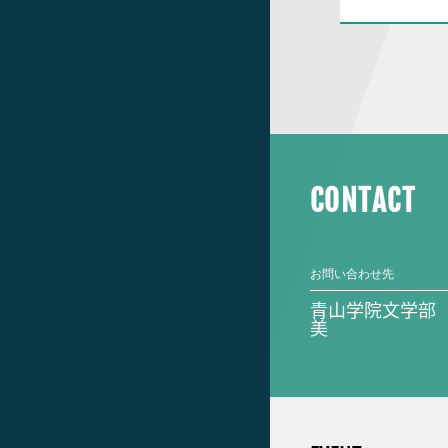
CONTACT
お問い合わせ先
青山学院文学部
美