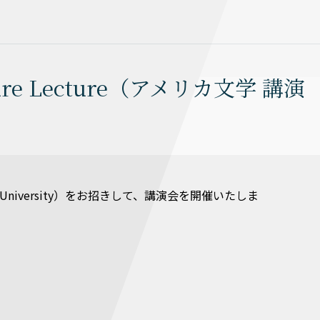
ure Lecture（アメリカ文学 講演
ormal University）をお招きして、講演会を開催いたしま