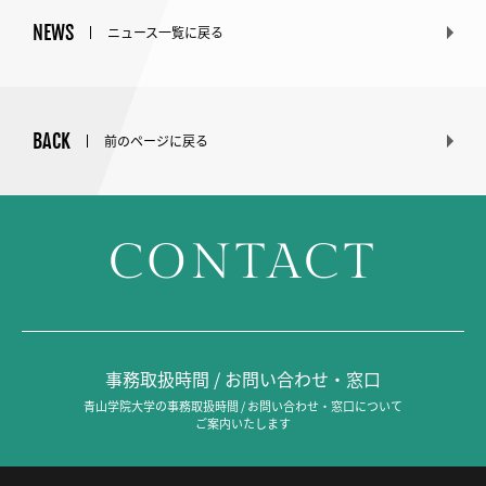
NEWS
ニュース一覧に戻る
BACK
前のページに戻る
CONTACT
事務取扱時間 / お問い合わせ・窓口
青山学院大学の事務取扱時間 / お問い合わせ・窓口について
ご案内いたします