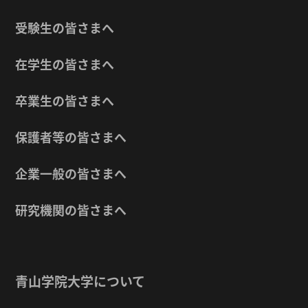
受験生の皆さまへ
在学生の皆さまへ
卒業生の皆さまへ
保護者等の皆さまへ
企業一般の皆さまへ
研究機関の皆さまへ
青山学院大学について