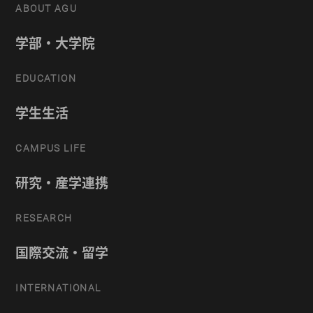
ABOUT AGU
学部・大学院
EDUCATION
学生生活
CAMPUS LIFE
研究・産学連携
RESEARCH
国際交流・留学
INTERNATIONAL