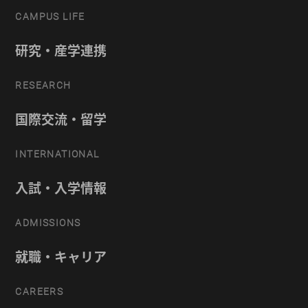
CAMPUS LIFE
研究・産学連携
RESEARCH
国際交流・留学
INTERNATIONAL
入試・入学情報
ADMISSIONS
就職・キャリア
CAREERS