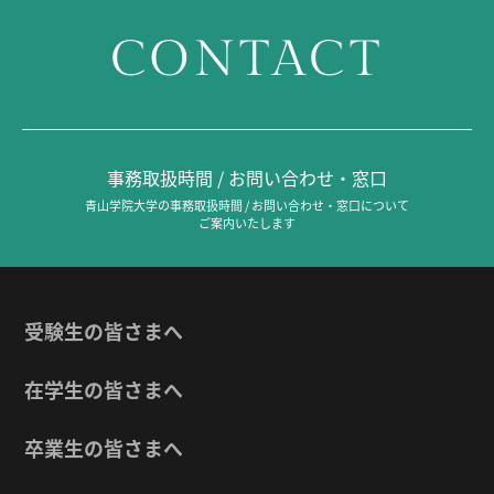
CONTACT
事務取扱時間 / お問い合わせ・窓口
青山学院大学の事務取扱時間 / お問い合わせ・窓口について
ご案内いたします
受験生の皆さまへ
在学生の皆さまへ
卒業生の皆さまへ