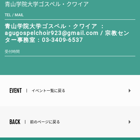
青山学院大学ゴスペル・クワイア
TEL / MAIL
青山学院大学ゴスペル・クワイア ：
agugospelchoir923@gmail.com / 宗教セン
ター事務室：03-3409-6537
受付時間
EVENT
イベント一覧に戻る
BACK
前のページに戻る