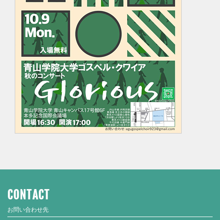
CONTACT
お問い合わせ先