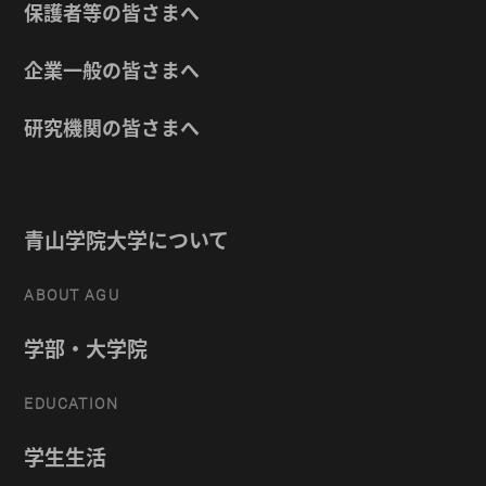
保護者等の皆さまへ
企業一般の皆さまへ
研究機関の皆さまへ
青山学院大学について
ABOUT AGU
学部・大学院
EDUCATION
学生生活