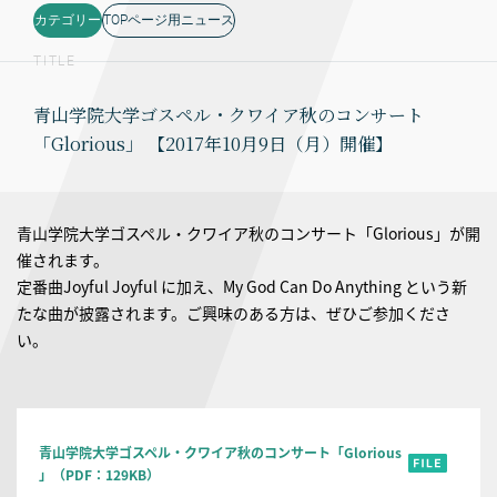
カテゴリー
TOPページ用ニュース
TITLE
青山学院大学ゴスペル・クワイア秋のコンサート
「Glorious」 【2017年10月9日（月）開催】
青山学院大学ゴスペル・クワイア秋のコンサート「Glorious」が開
催されます。
定番曲Joyful Joyful に加え、My God Can Do Anything という新
たな曲が披露されます。ご興味のある方は、ぜひご参加くださ
い。
青山学院大学ゴスペル・クワイア秋のコンサート「Glorious
」（PDF：129KB）