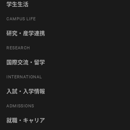
学生生活
CAMPUS LIFE
研究・産学連携
RESEARCH
国際交流・留学
INTERNATIONAL
入試・入学情報
ADMISSIONS
就職・キャリア