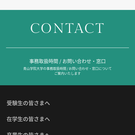
CONTACT
事務取扱時間 / お問い合わせ・窓口
青山学院大学の事務取扱時間 / お問い合わせ・窓口について
ご案内いたします
受験生の皆さまへ
在学生の皆さまへ
卒業生の皆さまへ