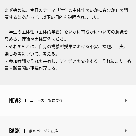
まず始めに、今日のテーマ「学生の主体性をいかに育むか」を開
講するにあたって、以下の目的を説明されました。
・学生の主体性（主体的学習）をいかに育むかについての意識を
高める、理論や実践事例を知る。
・それをもとに、自身の講義型授業における不安、課題、工夫、
楽しみ等について、考える。
・参加者間でそれを共有し、アイデアを交換する。それにより、教
員・職員間の連携が深まる。
NEWS
ニュース一覧に戻る
BACK
前のページに戻る