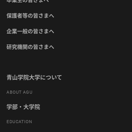
保護者等の皆さまへ
企業一般の皆さまへ
研究機関の皆さまへ
青山学院大学について
ABOUT AGU
学部・大学院
EDUCATION