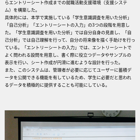
らエントリーシート作成までの就職活動支援環境（支援システ
ム）を構築した。
具体的には、本学で実施している「学生意識調査を用いた分析」
「自己分析」「エントリーシートの入力」の3つの段階を用意し
た。「学生意識調査を用いた分析」では自分自身の見直し、「自
己分析」では自己理解を行って、自分の将来像を描く手助けを行っ
ている。「エントリーシートの入力」では、エントリーシートで
よく問われる設問を用意し、書く際に役立つデータやサンプルの
表示を行い、シート作成が円滑に進むような設計を行った。
また、このシステムは、管理者が必要に応じてユーザーに蓄積デ
ータを公開できる機能を有しているため、学生に必要だと思われ
るデータを積極的に提供することも可能にしている。