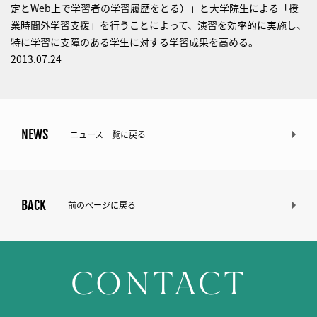
定とWeb上で学習者の学習履歴をとる）」と大学院生による「授
業時間外学習支援」を行うことによって、演習を効率的に実施し、
特に学習に支障のある学生に対する学習成果を高める。
2013.07.24
NEWS
ニュース一覧に戻る
BACK
前のページに戻る
CONTACT