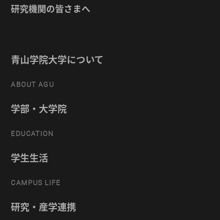
研究機関の皆さまへ
青山学院大学について
ABOUT AGU
学部・大学院
EDUCATION
学生生活
CAMPUS LIFE
研究・産学連携