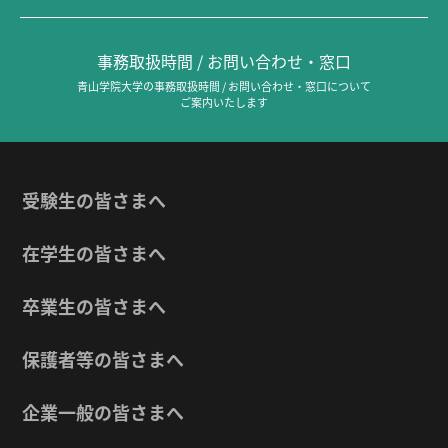
事務取扱時間 / お問い合わせ・窓口
青山学院大学の事務取扱時間 / お問い合わせ・窓口について
ご案内いたします
受験生の皆さまへ
在学生の皆さまへ
卒業生の皆さまへ
保護者等の皆さまへ
企業一般の皆さまへ