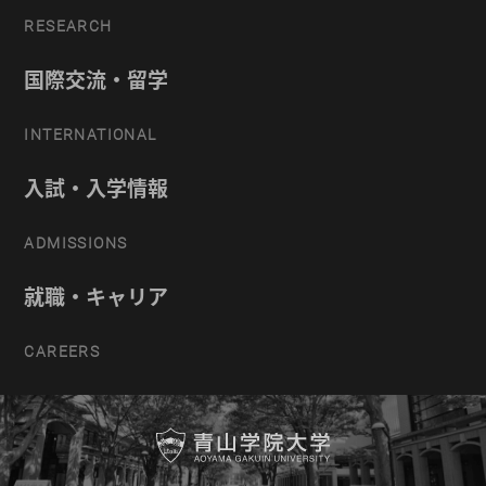
RESEARCH
国際交流・留学
INTERNATIONAL
入試・入学情報
ADMISSIONS
就職・キャリア
CAREERS