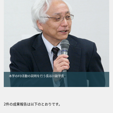
本学のFD活動の説明を行う長谷川副学長
2件の成果報告は以下のとおりです。