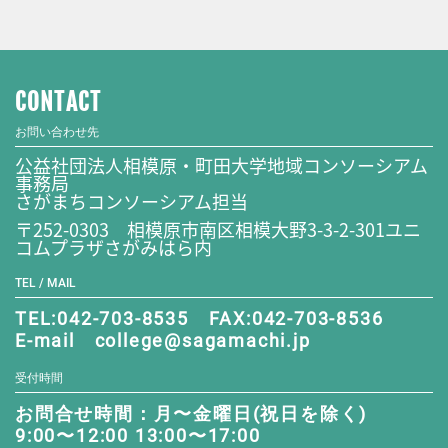
CONTACT
お問い合わせ先
公益社団法人相模原・町田大学地域コンソーシアム
事務局
さがまちコンソーシアム担当
〒252-0303 相模原市南区相模大野3-3-2-301ユニ
コムプラザさがみはら内
TEL / MAIL
TEL:042-703-8535 FAX:042-703-8536
E-mail college@sagamachi.jp
受付時間
お問合せ時間：月〜金曜日(祝日を除く)
9:00〜12:00 13:00〜17:00