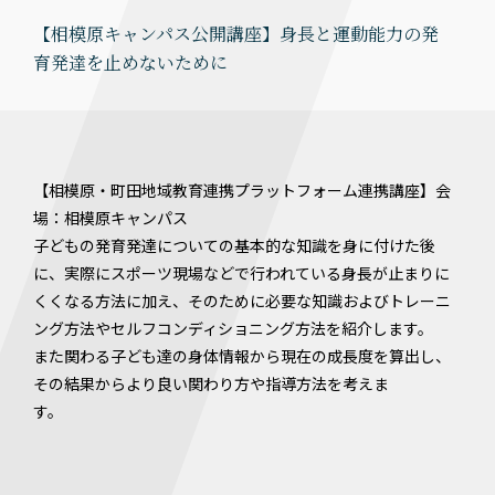
【相模原キャンパス公開講座】身長と運動能力の発
育発達を止めないために
【相模原・町田地域教育連携プラットフォーム連携講座】会
場：相模原キャンパス
子どもの発育発達についての基本的な知識を身に付けた後
に、実際にスポーツ現場などで行われている身長が止まりに
くくなる方法に加え、そのために必要な知識およびトレーニ
ング方法やセルフコンディショニング方法を紹介します。
また関わる子ども達の身体情報から現在の成長度を算出し、
その結果からより良い関わり方や指導方法を考えま
す。