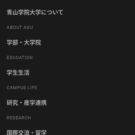
青山学院大学について
ABOUT AGU
学部・大学院
EDUCATION
学生生活
CAMPUS LIFE
研究・産学連携
RESEARCH
国際交流・留学