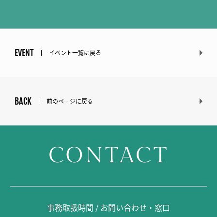
EVENT
イベント一覧に戻る
BACK
前のページに戻る
CONTACT
事務取扱時間 / お問い合わせ・窓口