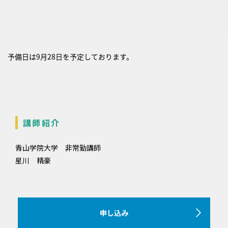
予備日は9月28日を予定しております。
講師紹介
青山学院大学 非常勤講師
星川 精豪
申し込み