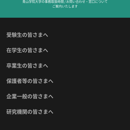
青山学院大学の事務取扱時間 / お問い合わせ・窓口について
ご案内いたします
受験生の皆さまへ
在学生の皆さまへ
卒業生の皆さまへ
保護者等の皆さまへ
企業一般の皆さまへ
研究機関の皆さまへ