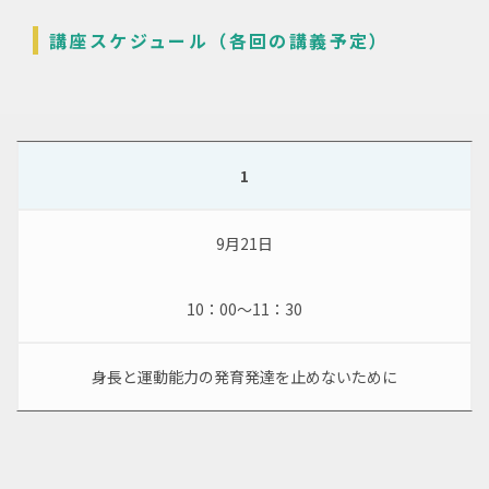
講座スケジュール（各回の講義予定）
1
9月21日
10：00～11：30
身長と運動能力の発育発達を止めないために