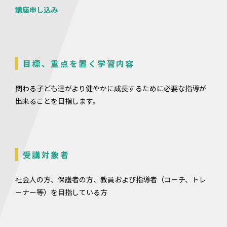
講座申し込み
目標、重点を置く学習内容
関わる子ども達がより健やかに成長するために必要な指導が
出来ることを目指します。
受講対象者
社会人の方、保護者の方、教員および指導者（コーチ、トレ
ーナー等）を目指している方