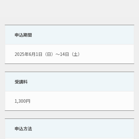
申込期間
2025年6月1日（日）～14日（土）
受講料
1,300円
申込方法