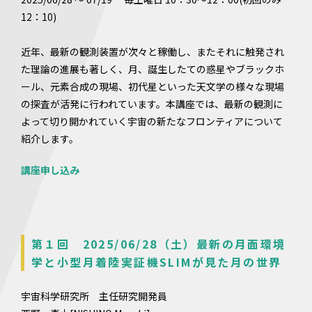
12：10)
近年、最新の観測装置が次々と稼働し、またそれに触発され
た理論の進展も著しく、月、誕生したての惑星やブラックホ
ール、元素合成の現場、初代星といった天文学の様々な現場
の探査が活発に行われています。本講座では、最新の観測に
よって切り開かれていく宇宙の新たなフロンティアについて
紹介します。
講座申し込み
第１回 2025/06/28（土）最新の月面環境
学と小型月着陸実証機SLIMが見た月の世界
宇宙科学研究所 主任研究開発員