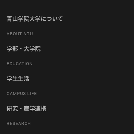
青山学院大学について
ABOUT AGU
学部・大学院
EDUCATION
学生生活
CAMPUS LIFE
研究・産学連携
RESEARCH