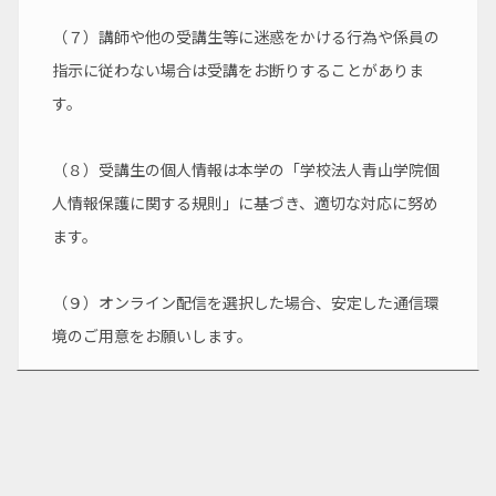
（７）講師や他の受講生等に迷惑をかける行為や係員の
指示に従わない場合は受講をお断りすることがありま
す。
（８）受講生の個人情報は本学の「学校法人青山学院個
人情報保護に関する規則」に基づき、適切な対応に努め
ます。
（９）オンライン配信を選択した場合、安定した通信環
境のご用意をお願いします。