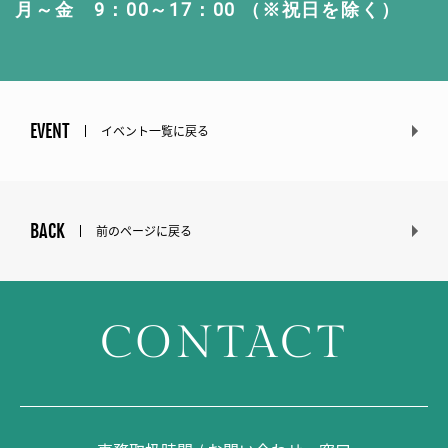
月～金 9：00～17：00 （※祝日を除く）
EVENT
イベント一覧に戻る
BACK
前のページに戻る
CONTACT