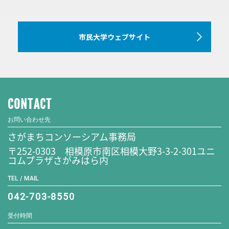
市民大学ウェブサイト
CONTACT
お問い合わせ先
さがまちコンソーシアム事務局
〒252-0303 相模原市南区相模大野3-3-2-301ユニ
コムプラザさがみはら内
TEL / MAIL
042-703-8550
受付時間