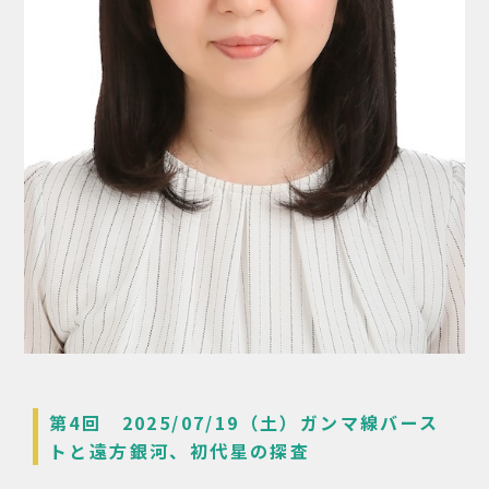
第4回 2025/07/19（土）ガンマ線バース
トと遠方銀河、初代星の探査