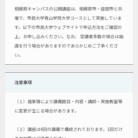
相模原キャンパスの公開講座は、相模原市・座間市と共
催で、市民大学青山学院大学コースとして実施していま
す。以下の市民大学ウェブサイトで申込方法をご確認の
上、お申し込みください。なお、 受講者多数の場合は抽
選を行う場合がありますのであらかじめご了承くださ
い。
注意事項
（１）諸事情により講義題目・内容・講師・実施教室等
に変更が生じる場合があります。
（２）講座は4回の講義で構成されております。1回だけ