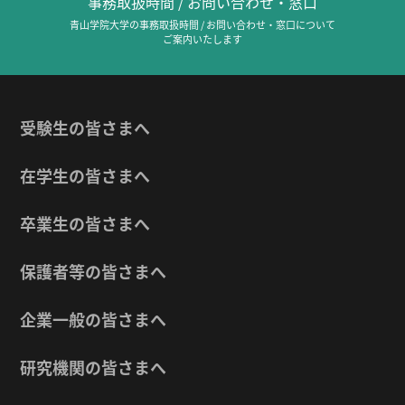
事務取扱時間 / お問い合わせ・窓口
青山学院大学の事務取扱時間 / お問い合わせ・窓口について
ご案内いたします
受験生の皆さまへ
在学生の皆さまへ
卒業生の皆さまへ
保護者等の皆さまへ
企業一般の皆さまへ
研究機関の皆さまへ