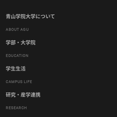
青山学院大学について
ABOUT AGU
学部・大学院
EDUCATION
学生生活
CAMPUS LIFE
研究・産学連携
RESEARCH