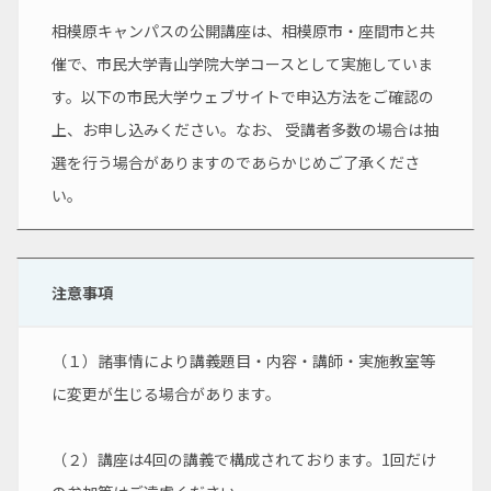
相模原キャンパスの公開講座は、相模原市・座間市と共
催で、市民大学青山学院大学コースとして実施していま
す。以下の市民大学ウェブサイトで申込方法をご確認の
上、お申し込みください。なお、 受講者多数の場合は抽
選を行う場合がありますのであらかじめご了承くださ
い。
注意事項
（１）諸事情により講義題目・内容・講師・実施教室等
に変更が生じる場合があります。
（２）講座は4回の講義で構成されております。1回だけ