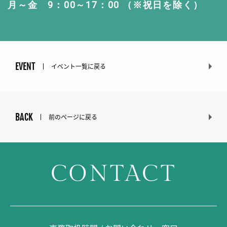
月～金 9：00～17：00 （※祝日を除く）
EVENT
イベント一覧に戻る
BACK
前のページに戻る
CONTACT