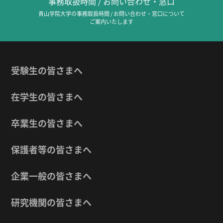
事務取扱時間 / お問い合わせ・窓口
青山学院大学の事務取扱時間 / お問い合わせ・窓口について
ご案内いたします
受験生の皆さまへ
在学生の皆さまへ
卒業生の皆さまへ
保護者等の皆さまへ
企業一般の皆さまへ
研究機関の皆さまへ