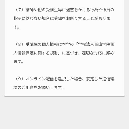
（７）講師や他の受講生等に迷惑をかける行為や係員の
指示に従わない場合は受講をお断りすることがありま
す。
（８）受講生の個人情報は本学の「学校法人青山学院個
人情報保護に関する規則」に基づき、適切な対応に努め
ます。
（９）オンライン配信を選択した場合、安定した通信環
境のご用意をお願いします。