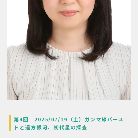
第4回 2025/07/19（土）ガンマ線バース
トと遠方銀河、初代星の探査