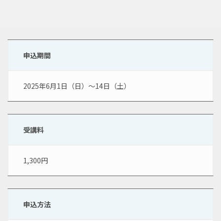
申込期間
2025年6月1日（日）～14日（土）
受講料
1,300円
申込方法