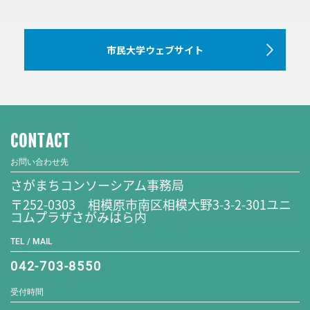
市民大学ウェブサイト
CONTACT
お問い合わせ先
さがまちコンソーシアム事務局
〒252-0303 相模原市南区相模大野3-3-2-301ユニ
コムプラザさがみはら内
TEL / MAIL
042-703-8550
受付時間