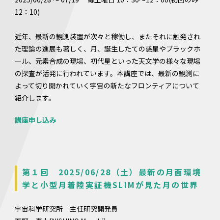
12：10)
近年、最新の観測装置が次々と稼働し、またそれに触発され
た理論の進展も著しく、月、誕生したての惑星やブラックホ
ール、元素合成の現場、初代星といった天文学の様々な現場
の探査が活発に行われています。本講座では、最新の観測に
よって切り開かれていく宇宙の新たなフロンティアについて
紹介します。
講座申し込み
第１回 2025/06/28（土）最新の月面環境
学と小型月着陸実証機SLIMが見た月の世界
宇宙科学研究所 主任研究開発員