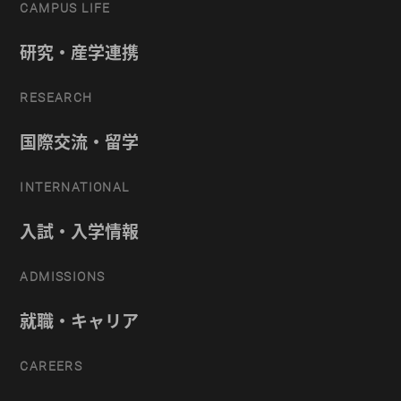
CAMPUS LIFE
研究・産学連携
RESEARCH
国際交流・留学
INTERNATIONAL
入試・入学情報
ADMISSIONS
就職・キャリア
CAREERS