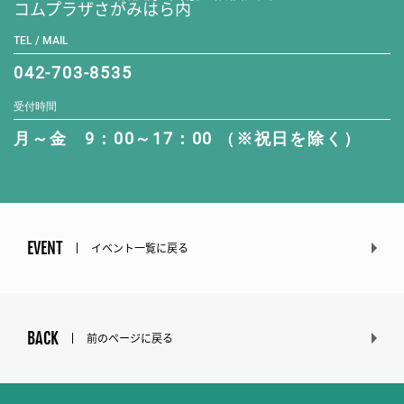
コムプラザさがみはら内
TEL / MAIL
042-703-8535
受付時間
月～金 9：00～17：00 （※祝日を除く）
EVENT
イベント一覧に戻る
BACK
前のページに戻る