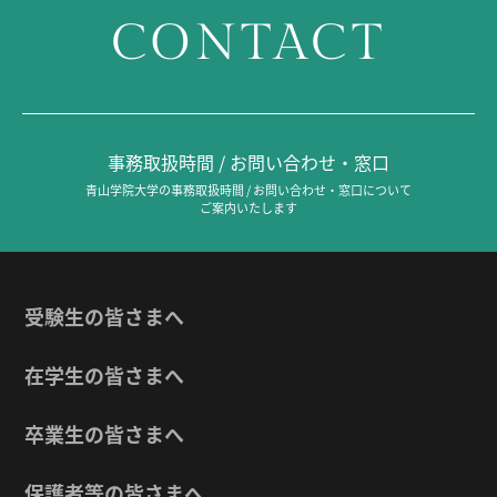
CONTACT
事務取扱時間 / お問い合わせ・窓口
青山学院大学の事務取扱時間 / お問い合わせ・窓口について
ご案内いたします
受験生の皆さまへ
在学生の皆さまへ
卒業生の皆さまへ
保護者等の皆さまへ