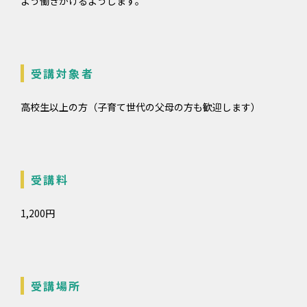
よう働きかけるようします。
受講対象者
高校生以上の方（子育て世代の父母の方も歓迎します）
受講料
1,200円
受講場所