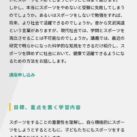
しかし、本当にスポーツをやめないと受験に失敗してしまう
のでしょうか。あるいはスポーツをしないで勉強をすれば、
将来、より社会で活躍できるのでしょうか。昔から文武両道
という言葉がありますが、現代社会では、学問とスポーツを
両立させることは不可能なのでしょうか。講義では、最近の
研究で明らかになった科学的な知見をできるだけ紹介し、ス
ポーツを諦めずに社会において、健康で活躍できるようにな
るための方法をお話しします。
講座申し込み
目標、重点を置く学習内容
スポーツをすることの重要性を理解し、自ら積極的にスポー
ツをしようとするとともに、子どもたちにもスポーツをする