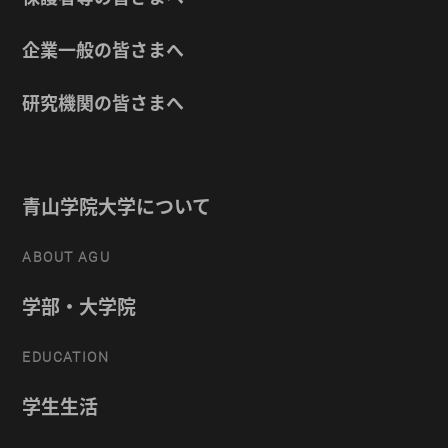
企業一般の皆さまへ
研究機関の皆さまへ
青山学院大学について
ABOUT AGU
学部・大学院
EDUCATION
学生生活