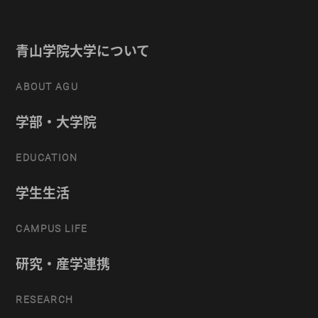
青山学院大学について
ABOUT AGU
学部・大学院
EDUCATION
学生生活
CAMPUS LIFE
研究・産学連携
RESEARCH