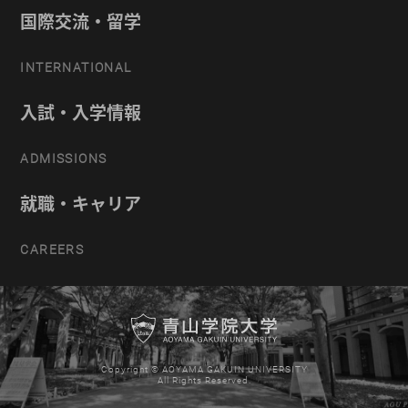
国際交流・留学
INTERNATIONAL
入試・入学情報
ADMISSIONS
就職・キャリア
CAREERS
Copyright © AOYAMA GAKUIN UNIVERSITY
All Rights Reserved.