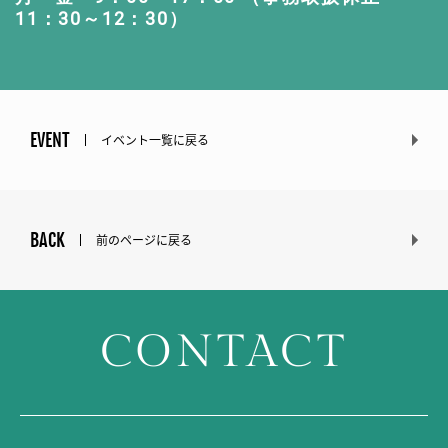
11：30～12：30）
EVENT
イベント一覧に戻る
BACK
前のページに戻る
CONTACT