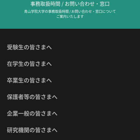
事務取扱時間 / お問い合わせ・窓口
青山学院大学の事務取扱時間 / お問い合わせ・窓口について
ご案内いたします
受験生の皆さまへ
在学生の皆さまへ
卒業生の皆さまへ
保護者等の皆さまへ
企業一般の皆さまへ
研究機関の皆さまへ