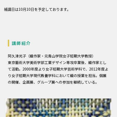
補講日は10月10日を予定しております。
講師紹介
阿久津光子（織作家・元青山学院女子短期大学教授）
東京藝術大学美術学部工業デザイン専攻卒業後、織作家とし
て活動。2000年度より女子短期大学芸術学科で、2012年度よ
り女子短期大学現代教養学科において織の授業を担当。個展
の開催、企画展、グループ展への参加を継続している。