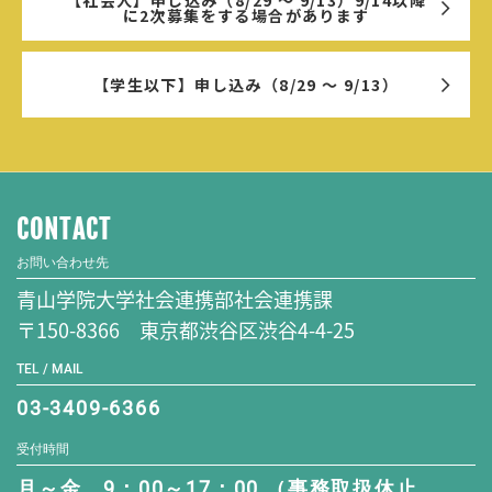
に2次募集をする場合があります
【学生以下】申し込み（8/29 ～ 9/13）
CONTACT
お問い合わせ先
青山学院大学社会連携部社会連携課
〒150-8366 東京都渋谷区渋谷4-4-25
TEL / MAIL
03-3409-6366
受付時間
月～金 9：00～17：00 （事務取扱休止