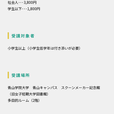
社会人･･･3,800円
学生以下･･･1,800円
受講対象者
小学生以上（小学生低学年は付き添いが必要）
受講場所
青山学院大学 青山キャンパス スクーンメーカー記念館
（旧女子短期大学図書館）
多目的ルーム（2階）