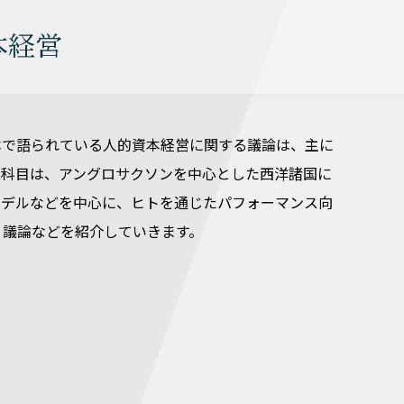
本経営
本で語られている人的資本経営に関する議論は、主に
本科目は、アングロサクソンを中心とした西洋諸国に
モデルなどを中心に、ヒトを通じたパフォーマンス向
・議論などを紹介していきます。