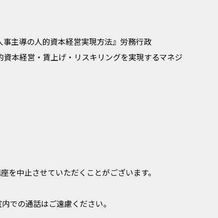
：人事主導の人的資本経営実現方法』労務行政
人的資本経営・賃上げ・リスキリングを実現するマネジ
講座を中止させていただくことがございます。
室内での通話はご遠慮ください。