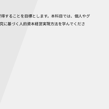
習得することを目標とします。本科目では、個人やグ
研究に基づく人的資本経営実現方法を学んでくださ