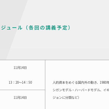
ケジュール（各回の講義予定）
11月14日
13：20～14：50
人的資本をめぐる国内外の動き、1980
シガンモデル・ハーバードモデル、イギ
11月14日
ジョンに分類など）