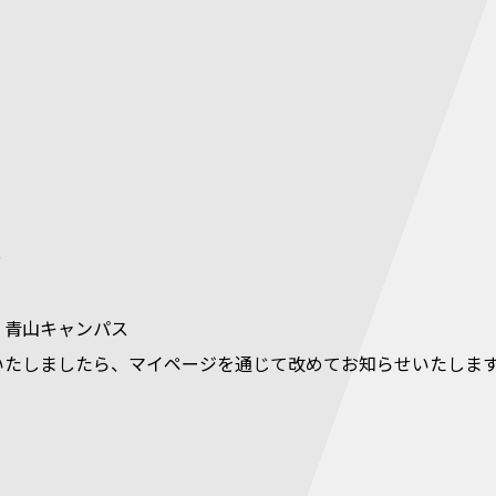
所
 青山キャンパス
いたしましたら、マイページを通じて改めてお知らせいたしま