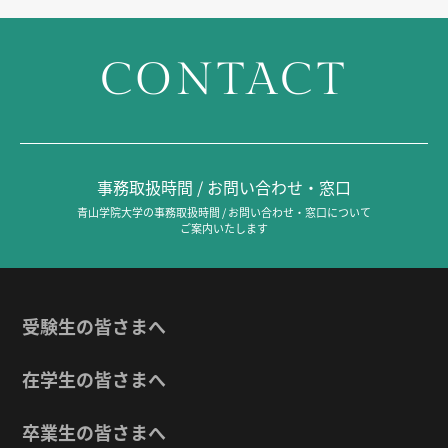
CONTACT
事務取扱時間 / お問い合わせ・窓口
青山学院大学の事務取扱時間 / お問い合わせ・窓口について
ご案内いたします
受験生の皆さまへ
在学生の皆さまへ
卒業生の皆さまへ