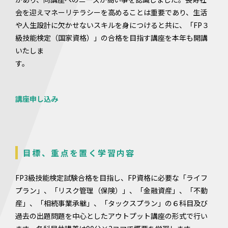
会を迎えマネーリテラシーを高めることは重要であり、生活
や人生設計に欠かせないスキルを身につけると共に、「FP３
級技能検定（国家資格）」の合格を目指す講座を本年も開講
いたしま
す。
講座申し込み
目標、重点を置く学習内容
FP3級技能検定試験合格を目指し、FP資格に必要な「ライフ
プラン」、「リスク管理（保険）」、「金融資産」、「不動
産」、「相続事業承継」、「タックスプラン」の６科目及び
過去の出題問題を中心としたアウトプット講座の形式で行い