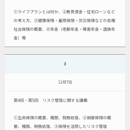
①ライフプランとは何か、②教育資金・住宅ローンなど
の考え方、③健康保険・雇用保険・労災保険などの各種
社会保険の概要、④年金（老齢年金・障害年金・遺族年
金）等
3
11月7日
第4回・第5回　リスク管理に関する講義
①生命保険の概要、種類、税務処理、②損害保険の概
要、種類、税務処理、③保険を活用したリスク管理