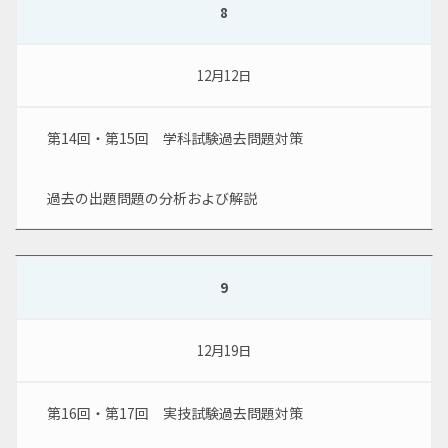
8
12月12日
第14回・第15回　学科試験過去問題対策
過去の出題問題の分析および解説
9
12月19日
第16回・第17回　実技試験過去問題対策