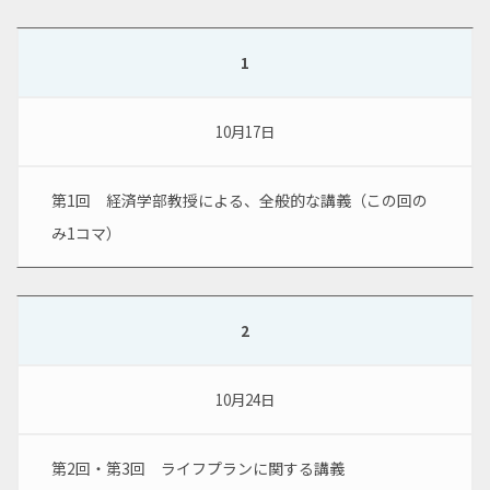
1
10月17日
第1回　経済学部教授による、全般的な講義（この回の
み1コマ）
2
10月24日
第2回・第3回　ライフプランに関する講義