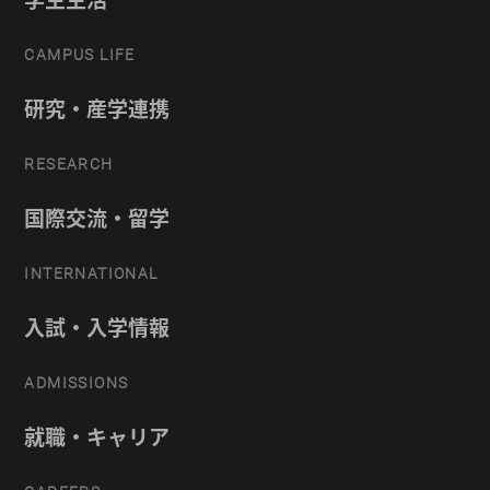
CAMPUS LIFE
研究・産学連携
RESEARCH
国際交流・留学
INTERNATIONAL
入試・入学情報
ADMISSIONS
就職・キャリア