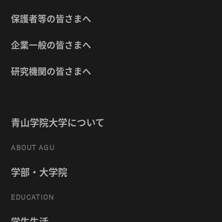
保護者等の皆さまへ
企業一般の皆さまへ
研究機関の皆さまへ
青山学院大学について
ABOUT AGU
学部・大学院
EDUCATION
学生生活