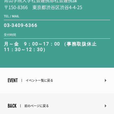
青山学院大学社会連携部社会連携課
〒150-8366 東京都渋谷区渋谷4-4-25
TEL / MAIL
03-3409-6366
受付時間
月～金 9：00～17：00 （事務取扱休止
11：30～12：30）
EVENT
イベント一覧に戻る
BACK
前のページに戻る