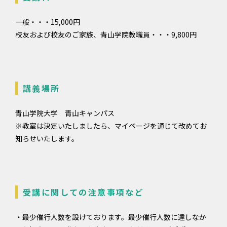
一般・・・15,000円
校友および校友のご家族、青山学院教職員・・・9,800円
講義場所
青山学院大学 青山キャンパス
※教室は決定いたしましたら、マイページを通じて改めてお
知らせいたします。
受講に関しての注意事項など
・最少催行人数を設けております。最少催行人数に達しなか