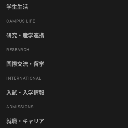
学生生活
CAMPUS LIFE
研究・産学連携
RESEARCH
国際交流・留学
INTERNATIONAL
入試・入学情報
ADMISSIONS
就職・キャリア