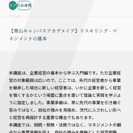
タグ
社会連携
TITLE
【青山キャンパスアカデメイア】リスキリング - マ
ネジメントの基本
本講座は、企業経営の基本から学ぶ入門編です。ただ企業経
営の対象範囲は広いので、ここでは、先代の経営者から事業
を継承した場合に新しい経営者は、いかに企業を新しく経営
を強くするかという場面に重点を置いて理論と実践を学ぶよ
うに設定しました。事業承継は、単に先代の事業を引き継ぐ
営みではなく、自社の強みを見極め、次代にふさわしい形へ
と経営を再設計する重要な機会でもあります。
本講座では、相続・税務・法務ではなく、マネジメントの観
点から事業承継を捉え、自社の強みを基軸とした経営戦略、