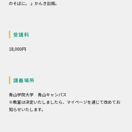
のそばに。 』かんき出版。
受講料
18,000円
講義場所
青山学院大学 青山キャンパス
※教室は決定いたしましたら、マイページを通じて改めてお
知らせいたします。