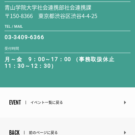
青山学院大学社会連携部社会連携課
〒150-8366 東京都渋谷区渋谷4-4-25
TEL / MAIL
03-3409-6366
受付時間
月～金 9：00～17：00 （事務取扱休止
11：30～12：30）
EVENT
イベント一覧に戻る
BACK
前のページに戻る