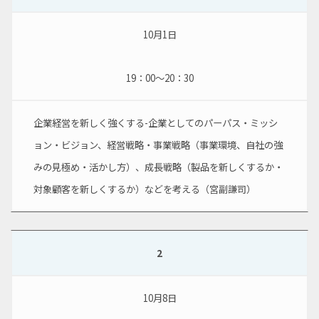
10月1日
19：00～20：30
企業経営を新しく強くする-企業としてのパーパス・ミッシ
ョン・ビジョン、経営戦略・事業戦略（事業環境、自社の強
みの見極め・活かし方）、成長戦略（製品を新しくするか・
対象顧客を新しくするか）などを考える（宮副謙司）
2
10月8日