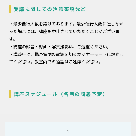
受講に関しての注意事項など
・最少催行人数を設けております。最少催行人数に達しなか
った場合には、講座を中止させていただくことがございま
す。
・講座の録音・録画・写真撮影は、ご遠慮ください。
・講義中は、携帯電話の電源を切るかマナーモードに設定し
てください。教室内での通話はご遠慮ください。
講座スケジュール（各回の講義予定）
1