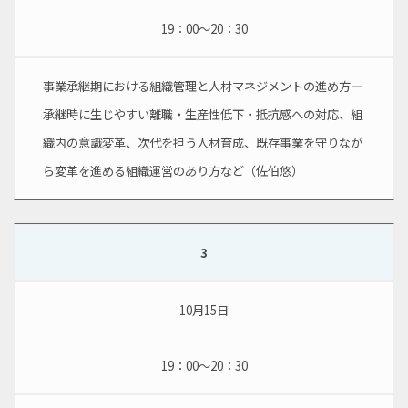
19：00～20：30
事業承継期における組織管理と人材マネジメントの進め方―
承継時に生じやすい離職・生産性低下・抵抗感への対応、組
織内の意識変革、次代を担う人材育成、既存事業を守りなが
ら変革を進める組織運営のあり方など（佐伯悠）
3
10月15日
19：00～20：30