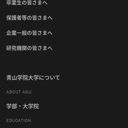
卒業生の皆さまへ
保護者等の皆さまへ
企業一般の皆さまへ
研究機関の皆さまへ
青山学院大学について
ABOUT AGU
学部・大学院
EDUCATION