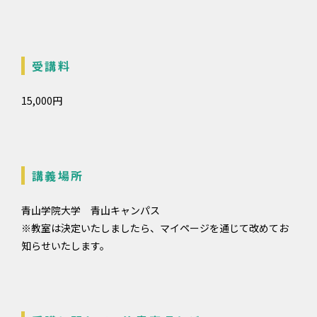
受講料
15,000円
講義場所
青山学院大学 青山キャンパス
※教室は決定いたしましたら、マイページを通じて改めてお
知らせいたします。