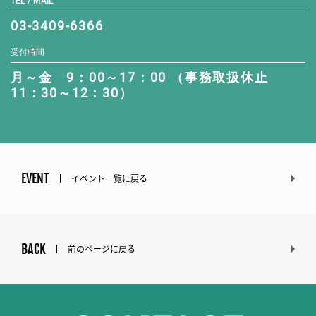
TEL / MAIL
03-3409-6366
受付時間
月～金 9：00～17：00 （事務取扱休止
11：30～12：30）
EVENT
イベント一覧に戻る
BACK
前のページに戻る