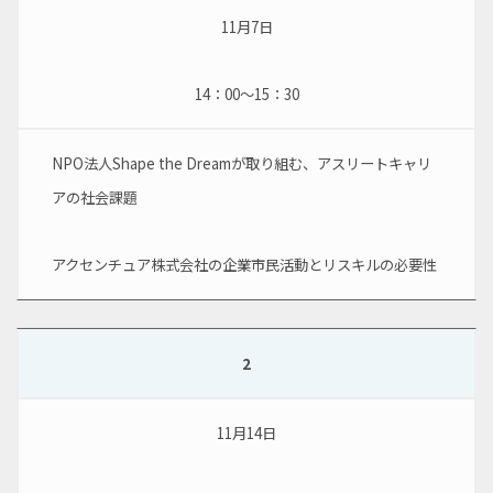
11月7日
14：00～15：30
NPO法人Shape the Dreamが取り組む、アスリートキャリ
アの社会課題
アクセンチュア株式会社の企業市民活動とリスキルの必要性
2
11月14日