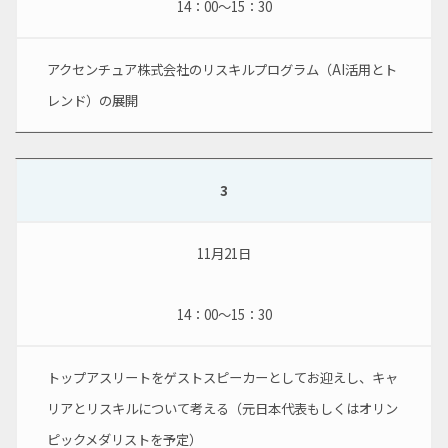
14：00～15：30
アクセンチュア株式会社のリスキルプログラム（AI活用とト
レンド）の展開
3
11月21日
14：00～15：30
トップアスリートをゲストスピーカーとしてお迎えし、キャ
リアとリスキルについて考える（元日本代表もしくはオリン
ピックメダリストを予定）