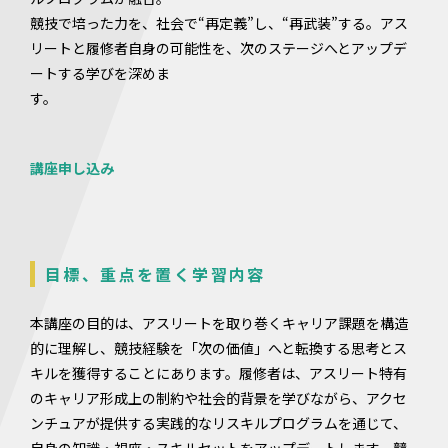
競技で培った力を、社会で“再定義”し、“再武装”する。アス
リートと履修者自身の可能性を、次のステージへとアップデ
ートする学びを深めま
す。
講座申し込み
目標、重点を置く学習内容
本講座の目的は、アスリートを取り巻くキャリア課題を構造
的に理解し、競技経験を「次の価値」へと転換する思考とス
キルを獲得することにあります。履修者は、アスリート特有
のキャリア形成上の制約や社会的背景を学びながら、アクセ
ンチュアが提供する実践的なリスキルプログラムを通じて、