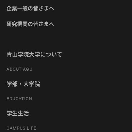
企業一般の皆さまへ
研究機関の皆さまへ
青山学院大学について
ABOUT AGU
学部・大学院
EDUCATION
学生生活
CAMPUS LIFE