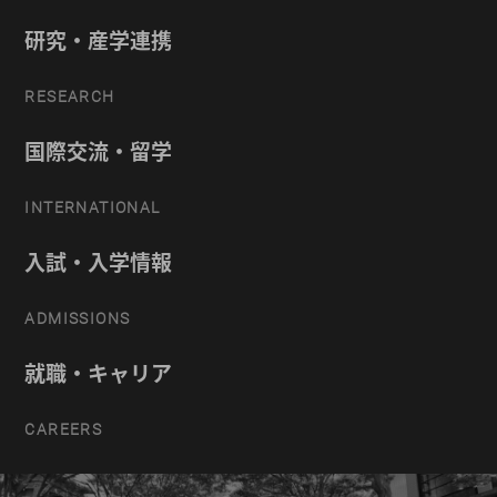
研究・産学連携
RESEARCH
国際交流・留学
INTERNATIONAL
入試・入学情報
ADMISSIONS
就職・キャリア
CAREERS