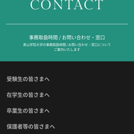
CONTACT
事務取扱時間 / お問い合わせ・窓口
青山学院大学の事務取扱時間 / お問い合わせ・窓口について
ご案内いたします
受験生の皆さまへ
在学生の皆さまへ
卒業生の皆さまへ
保護者等の皆さまへ