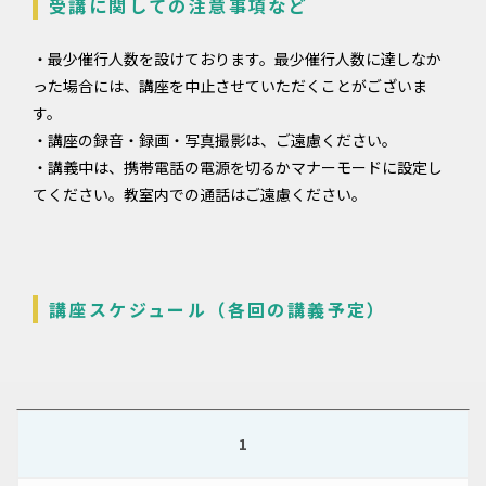
受講に関しての注意事項など
・最少催行人数を設けております。最少催行人数に達しなか
った場合には、講座を中止させていただくことがございま
す。
・講座の録音・録画・写真撮影は、ご遠慮ください。
・講義中は、携帯電話の電源を切るかマナーモードに設定し
てください。教室内での通話はご遠慮ください。
講座スケジュール（各回の講義予定）
1