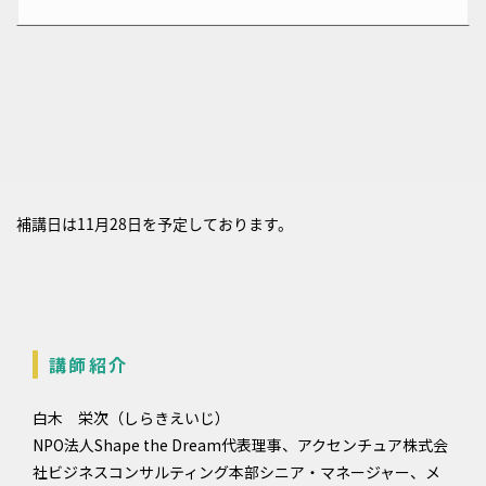
補講日は11月28日を予定しております。
講師紹介
白木 栄次（しらきえいじ）
NPO法人Shape the Dream代表理事、アクセンチュア株式会
社ビジネスコンサルティング本部シニア・マネージャー、メ