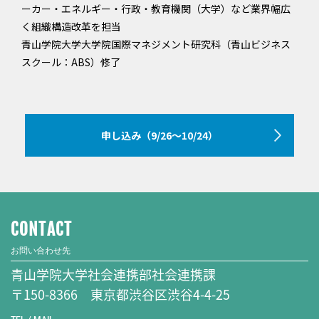
ーカー・エネルギー・行政・教育機関（大学）など業界幅広
く組織構造改革を担当
青山学院大学大学院国際マネジメント研究科（青山ビジネス
スクール：ABS）修了
申し込み（9/26～10/24）
CONTACT
お問い合わせ先
青山学院大学社会連携部社会連携課
〒150-8366 東京都渋谷区渋谷4-4-25