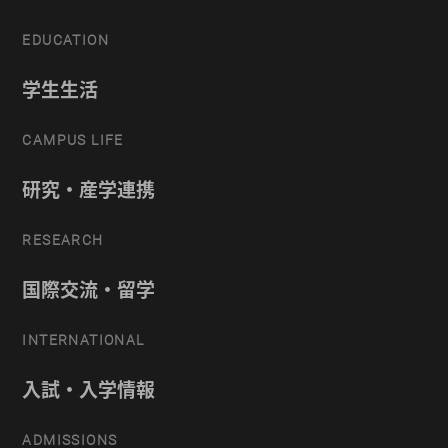
EDUCATION
学生生活
CAMPUS LIFE
研究・産学連携
RESEARCH
国際交流・留学
INTERNATIONAL
入試・入学情報
ADMISSIONS