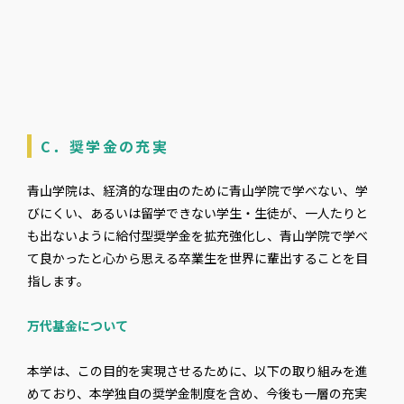
C．奨学金の充実
青山学院は、経済的な理由のために青山学院で学べない、学
びにくい、あるいは留学できない学生・生徒が、一人たりと
も出ないように給付型奨学金を拡充強化し、青山学院で学べ
て良かったと心から思える卒業生を世界に輩出することを目
指します。
万代基金について
本学は、この目的を実現させるために、以下の取り組みを進
めており、本学独自の奨学金制度を含め、今後も一層の充実