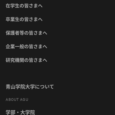
在学生の皆さまへ
卒業生の皆さまへ
保護者等の皆さまへ
企業一般の皆さまへ
研究機関の皆さまへ
青山学院大学について
ABOUT AGU
学部・大学院