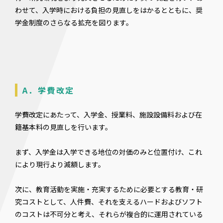
わせて、入学時における負担の見直しをはかるとともに、奨
学金制度のさらなる拡充を図ります。
A．学費改定
学費改定にあたって、入学金、授業料、施設設備料および在
籍基本料の見直しを行います。
まず、入学金は入学できる地位の対価のみと位置付け、これ
により現行より減額します。
次に、教育活動を実施・充実するために必要とする教育・研
究コストとして、人件費、それを支えるハードおよびソフト
のコストは不可分と考え、それらが複合的に運用されている