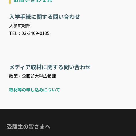
入学手続に関する問い合わせ
入学広報部
TEL：03-3409-0135
メディア取材に関する問い合わせ
政策・企画部大学広報課
取材等の申し込みについて
受験生の皆さまへ