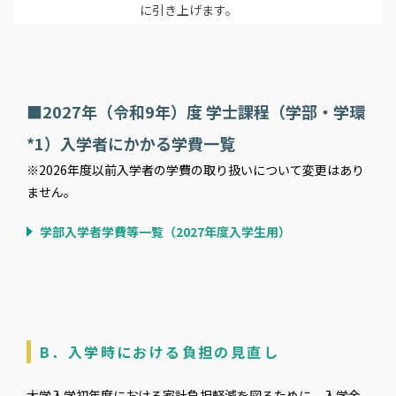
に引き上げます。
■2027年（令和9年）度 学士課程（学部・学環
*1）入学者にかかる学費一覧
※2026年度以前入学者の学費の取り扱いについて変更はあり
ません。
学部入学者学費等一覧（2027年度入学生用）
B．入学時における負担の見直し
大学入学初年度における家計負担軽減を図るために、入学金