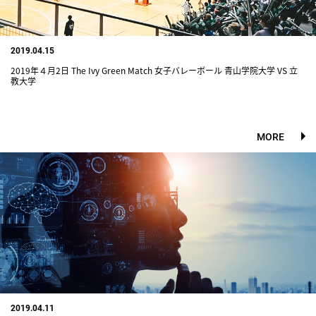
2019.04.15
2019年４月2日 The Ivy Green Match 女子バレーボール 青山学院大学 VS 立
教大学
MORE
2019.04.11