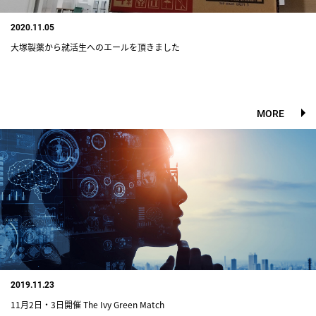
2020.11.05
大塚製薬から就活生へのエールを頂きました
MORE
2019.11.23
11月2日・3日開催 The Ivy Green Match