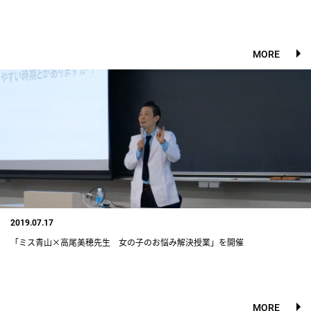
MORE
2019.07.17
「ミス青山×高尾美穂先生 女の子のお悩み解決授業」を開催
MORE