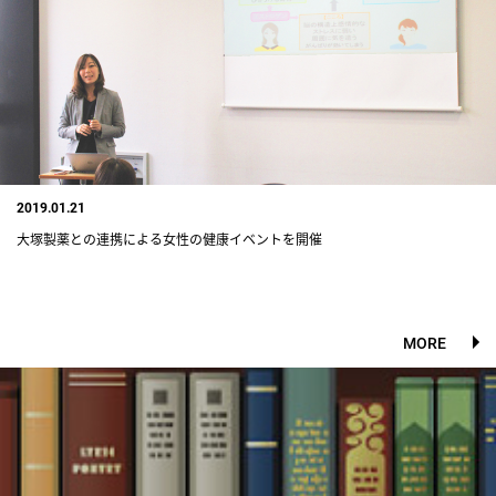
2019.01.21
大塚製薬との連携による女性の健康イベントを開催
MORE