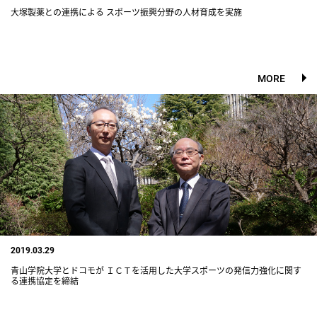
大塚製薬との連携による スポーツ振興分野の人材育成を実施
MORE
2019.03.29
青山学院大学とドコモが ＩＣＴを活用した大学スポーツの発信力強化に関す
る連携協定を締結