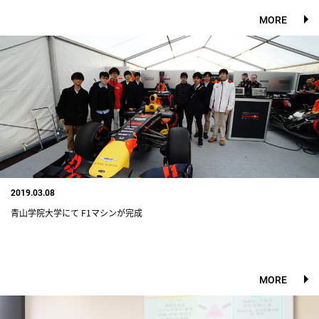
MORE
2019.03.08
青山学院大学にて F1マシンが完成
MORE