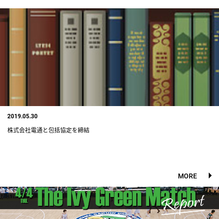
2019.05.30
株式会社電通と包括協定を締結
MORE