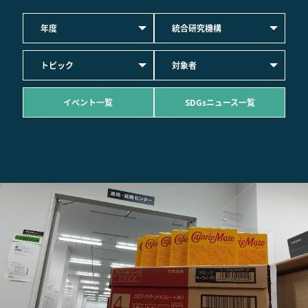
年度
統合研究機構
トピック
対象者
イベント一覧
SDGsニュース一覧