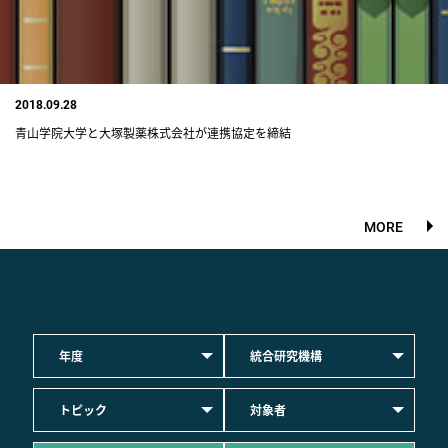
2018.09.28
青山学院大学と大塚製薬株式会社が連携協定を締結
MORE
年度
統合研究機構
トピック
対象者