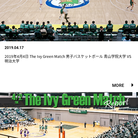
2019.04.17
2019年4月4日 The Ivy Green Match 男子バスケットボール 青山学院大学 VS
明治大学
MORE