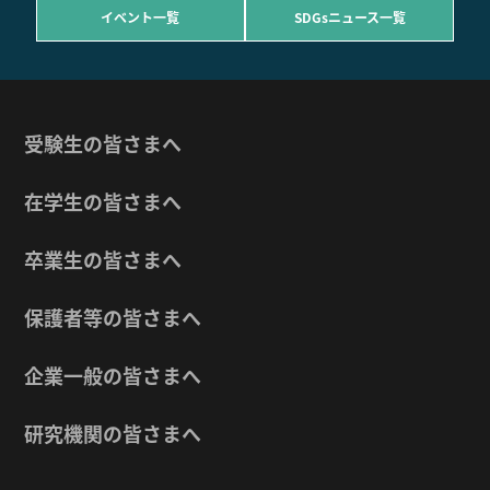
イベント一覧
SDGsニュース一覧
受験生の皆さまへ
在学生の皆さまへ
卒業生の皆さまへ
保護者等の皆さまへ
企業一般の皆さまへ
研究機関の皆さまへ