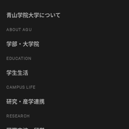
青山学院大学について
ABOUT AGU
学部・大学院
EDUCATION
学生生活
CAMPUS LIFE
研究・産学連携
RESEARCH