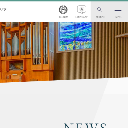
リア
青山学院
LANGUAGE
SEARCH
MENU