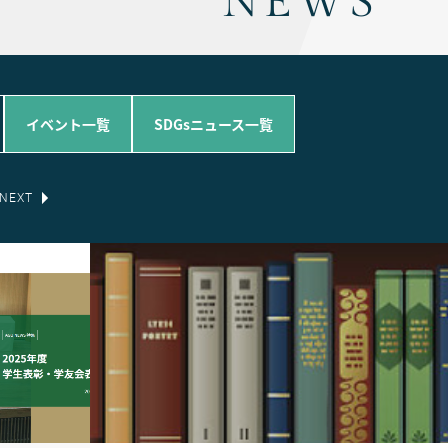
NEWS
イベント一覧
SDGsニュース一覧
NEXT