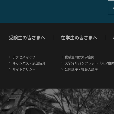
受験生の皆さまへ
在学生の皆さまへ
アクセスマップ
受験生向け大学案内
キャンパス・施設紹介
大学紹介パンフレット『大学案
サイトポリシー
公開講座・社会人講座