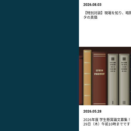
2026.08.03
【特別対談】現場を知り、暗
タの真価
2026.05.28
2026年度 学生懸賞論文募集！
29日（木）午前10時までです