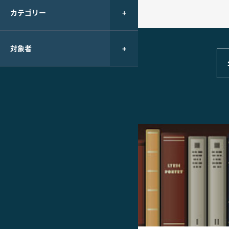
カテゴリー
対象者