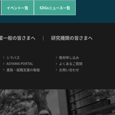
イベント一覧
SDGsニュース一覧
業一般の皆さまへ
研究機関の皆さまへ
シラバス
取材申し込み
AOYAMA PORTAL
よくあるご質問
進路・就職支援の取組
お問い合わせ