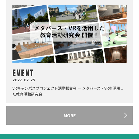
EVENT
2026.07.25
VRキャンパスプロジェクト活動報告会 ― メタバース・VRを活用し
た教育活動研究会 ―
MORE