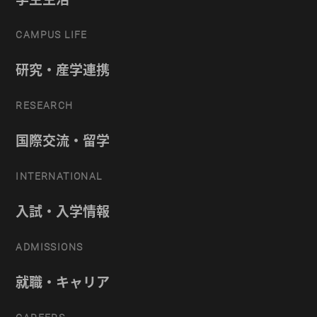
CAMPUS LIFE
研究・産学連携
RESEARCH
国際交流・留学
INTERNATIONAL
入試・入学情報
ADMISSIONS
就職・キャリア