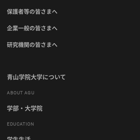
保護者等の皆さまへ
企業一般の皆さまへ
研究機関の皆さまへ
青山学院大学について
ABOUT AGU
学部・大学院
EDUCATION
学生生活