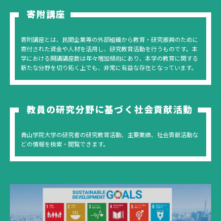
寄附講座
寄附講座とは、民間企業等の外部組織から教育・研究振興のために
寄付された資金や人材を活用し、研究教育活動を行うものです。本
学における開講講座数は年々増加傾向にあり、本学の教育に関する
新たな分野を切り拓く上でも、非常に有益な存在となっています。
教員の研究分野に基づく社会貢献活動
青山学院大学の研究者の研究教育活動、主要業績、社会貢献活動な
どの情報を検索・閲覧できます。