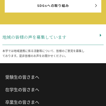
SDGsへの取り組み
地域の皆様の声を募集しています
本学では地域連携に係る活動等について、皆様のご意見を募集し
ております。是非皆様のお声をお聞かせください。
受験生の皆さまへ
在学生の皆さまへ
卒業生の皆さまへ