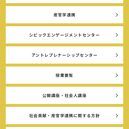
産官学連携
シビックエンゲージメントセンター
アントレプレナーシップセンター
授業要覧
公開講座・社会人講座
社会貢献・産官学連携に関する方針