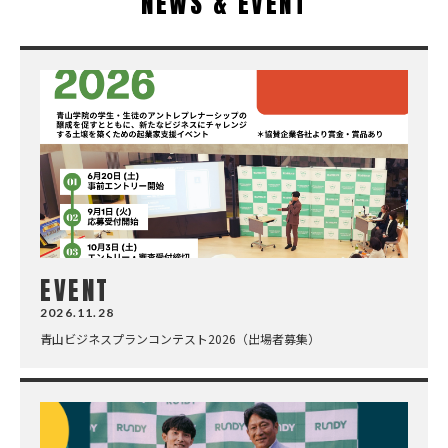
NEWS & EVENT
EVENT
2026.11.28
青山ビジネスプランコンテスト2026（出場者募集）