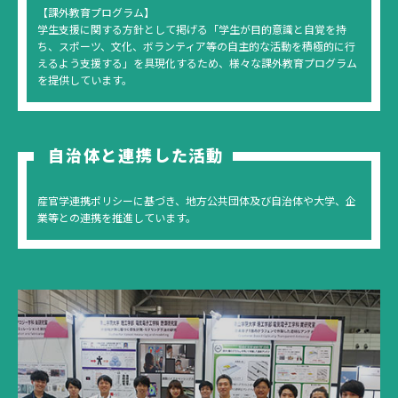
【課外教育プログラム】
学生支援に関する方針として掲げる「学生が目的意識と自覚を持
ち、スポーツ、文化、ボランティア等の自主的な活動を積極的に行
えるよう支援する」を具現化するため、様々な課外教育プログラム
を提供しています。
自治体と連携した活動
産官学連携ポリシーに基づき、地方公共団体及び自治体や大学、企
業等との連携を推進しています。