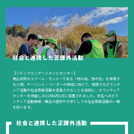
社会と連携した正課外活動
【シビックエンゲージメントセンター】
青山学院のスクール・モットーである「地の塩、世の光」を体現す
る人物、サーバント・リーダーの育成に向けて、実践するボランテ
ィア活動や社会貢献活動を促進させることを目的に、ボランティア
センターを改組し2022年4月1日に設置されました。学生へのボラ
ンティア活動情報・機会の提供や大学としての社会貢献活動の一端
を担います。
社会と連携した正課外活動