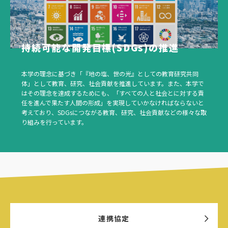
持続可能な開発目標(SDGs)の推進
本学の理念に基づき「『地の塩、世の光』としての教育研究共同
体」として教育、研究、社会貢献を推進しています。また、本学で
はその理念を達成するためにも、「すべての人と社会とに対する責
任を進んで果たす人間の形成」を実現していかなければならないと
考えており、SDGsにつながる教育、研究、社会貢献などの様々な取
り組みを行っています。
連携協定