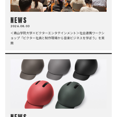
NEWS
2026.08.03
＜青山学院大学×ビクターエンタテインメント＞社会連携ワークシ
ョップ「ビクター社員と制作現場から音楽ビジネスを学ぼう」を実
施