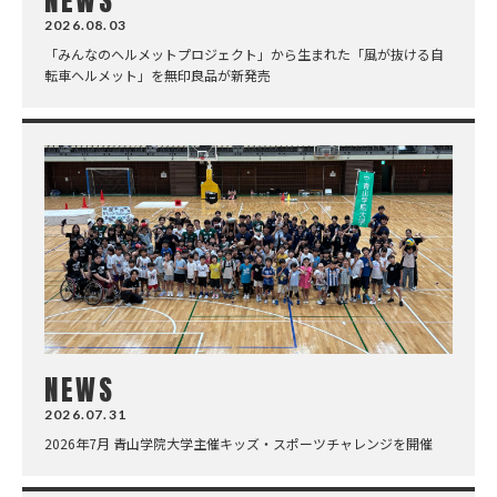
NEWS
2026.08.03
「みんなのヘルメットプロジェクト」から生まれた「風が抜ける自
転車ヘルメット」を無印良品が新発売
NEWS
2026.07.31
2026年7月 青山学院大学主催キッズ・スポーツチャレンジを開催