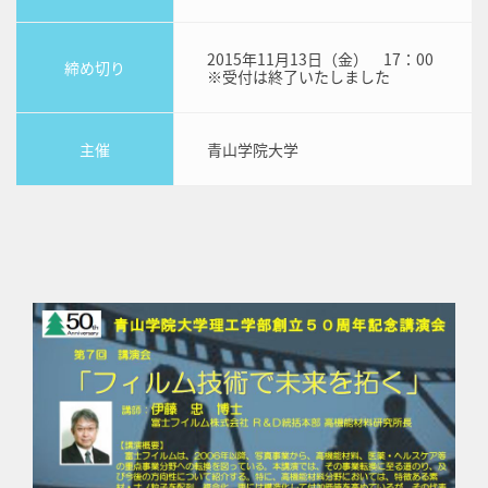
2015年11月13日（金） 17：00
締め切り
※受付は終了いたしました
主催
青山学院大学