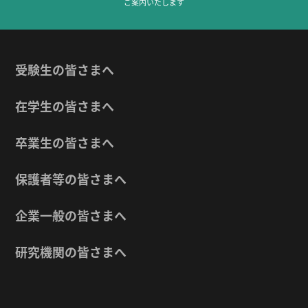
ご案内いたします
受験生の皆さまへ
在学生の皆さまへ
卒業生の皆さまへ
保護者等の皆さまへ
企業一般の皆さまへ
研究機関の皆さまへ