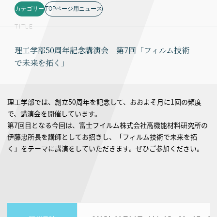
カテゴリー
TOPページ用ニュース
TITLE
理工学部50周年記念講演会 第7回「フィルム技術
で未来を拓く」
理工学部では、創立50周年を記念して、おおよそ月に1回の頻度
で、講演会を開催しています。
第7回目となる今回は、富士フイルム株式会社高機能材料研究所の
伊藤忠所長を講師としてお招きし、「フィルム技術で未来を拓
く」をテーマに講演をしていただきます。ぜひご参加ください。