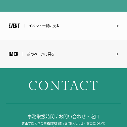
EVENT
イベント一覧に戻る
BACK
前のページに戻る
CONTACT
事務取扱時間 / お問い合わせ・窓口
青山学院大学の事務取扱時間 / お問い合わせ・窓口について