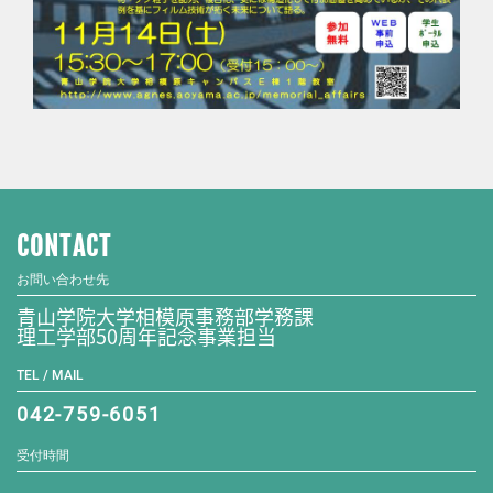
CONTACT
お問い合わせ先
青山学院大学相模原事務部学務課
理工学部50周年記念事業担当
TEL / MAIL
042-759-6051
受付時間