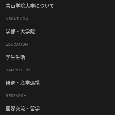
青山学院大学について
ABOUT AGU
学部・大学院
EDUCATION
学生生活
CAMPUS LIFE
研究・産学連携
RESEARCH
国際交流・留学