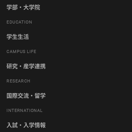
学部・大学院
EDUCATION
学生生活
CAMPUS LIFE
研究・産学連携
RESEARCH
国際交流・留学
INTERNATIONAL
入試・入学情報