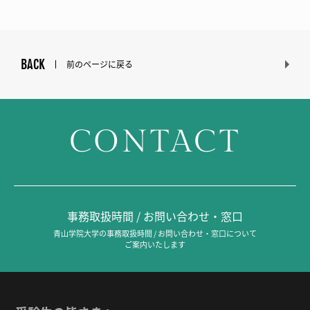
BACK
前のページに戻る
CONTACT
事務取扱時間 / お問い合わせ・窓口
青山学院大学の事務取扱時間 / お問い合わせ・窓口について
ご案内いたします