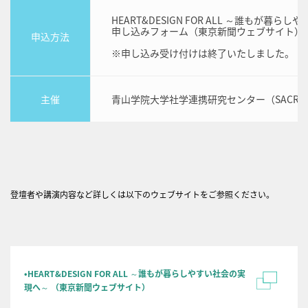
HEART&DESIGN FOR ALL ～誰もが暮
申し込みフォーム（東京新聞ウェブサイト）
申込方法
※申し込み受け付けは終了いたしました。
主催
青山学院大学社学連携研究センター（SACR
登壇者や講演内容など詳しくは以下のウェブサイトをご参照ください。
•HEART&DESIGN FOR ALL ～誰もが暮らしやすい社会の実
現へ～ （東京新聞ウェブサイト）