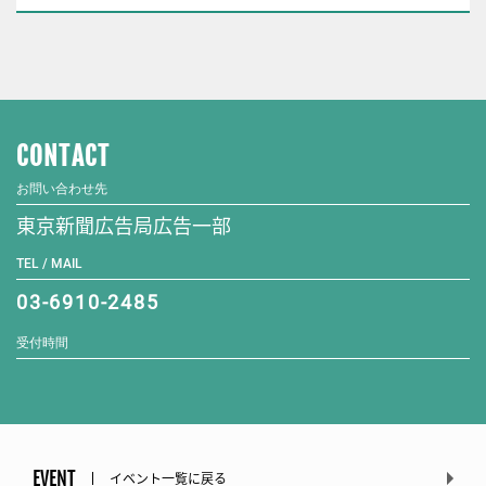
CONTACT
お問い合わせ先
東京新聞広告局広告一部
TEL / MAIL
03-6910-2485
受付時間
EVENT
イベント一覧に戻る