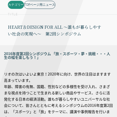
カテゴリー
TOPページ用ニュース
TITLE
HEART＆DESIGN FOR ALL ～誰もが暮らしやす
い社会の実現へ～ 第2回シンポジウム
2016年度第2回シンポジウム 「旅・スポーツ・夢・挑戦・・・人
生の幅を楽しもう！」
リオの次はいよいよ東京！2020年に向け、世界の注目はますます
高まっています。
年齢、障害の有無、国籍、性別などの多様性を受け入れ、さまざ
まな視点を持つことで生まれる新しい商品やサービス、さらに活
発化する日本の経済活動。誰もが暮らしやすいユニバーサルな社
会について、皆さんとともに考えるシンポジウムの2016年度第2回
は、「スポーツ」と「旅」をテーマに、講演や事例報告を行いま