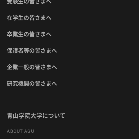
受験生の皆さまへ
在学生の皆さまへ
卒業生の皆さまへ
保護者等の皆さまへ
企業一般の皆さまへ
研究機関の皆さまへ
青山学院大学について
ABOUT AGU