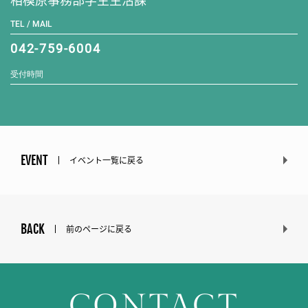
TEL / MAIL
042-759-6004
受付時間
EVENT
イベント一覧に戻る
BACK
前のページに戻る
CONTACT