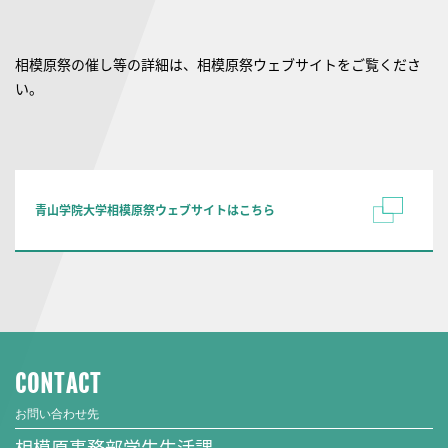
相模原祭の催し等の詳細は、相模原祭ウェブサイトをご覧くださ
い。
青山学院大学相模原祭ウェブサイトはこちら
CONTACT
お問い合わせ先
相模原事務部学生生活課