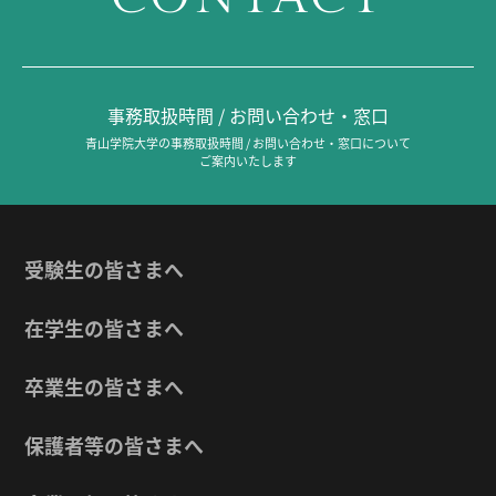
事務取扱時間 / お問い合わせ・窓口
青山学院大学の事務取扱時間 / お問い合わせ・窓口について
ご案内いたします
受験生の皆さまへ
在学生の皆さまへ
卒業生の皆さまへ
保護者等の皆さまへ