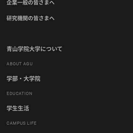
企業一般の皆さまへ
研究機関の皆さまへ
青山学院大学について
ABOUT AGU
学部・大学院
EDUCATION
学生生活
CAMPUS LIFE