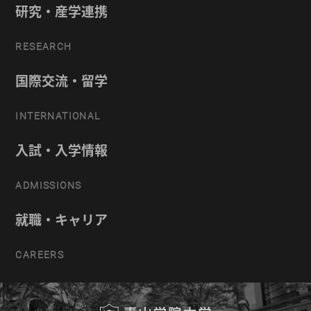
研究・産学連携
RESEARCH
国際交流・留学
INTERNATIONAL
入試・入学情報
ADMISSIONS
就職・キャリア
CAREERS