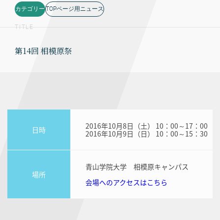
カテゴリー
TOPページ用ニュース
TITLE
第14回 相模原祭
2016年10月8日（土） 10：00～17：00
日時
2016年10月9日（日） 10：00～15：30
青山学院大学 相模原キャンパス
場所
会場へのアクセスはこちら