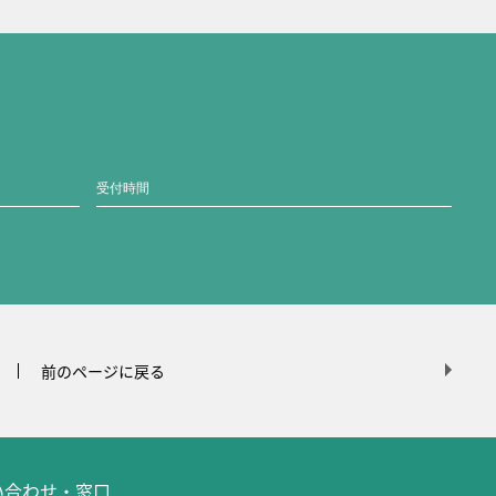
受付時間
前のページに戻る
問い合わせ・窓口