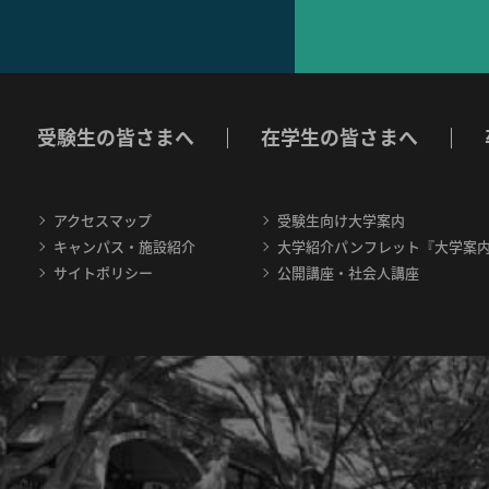
受験生の皆さまへ
在学生の皆さまへ
アクセスマップ
受験生向け大学案内
キャンパス・施設紹介
大学紹介パンフレット『大学案
サイトポリシー
公開講座・社会人講座