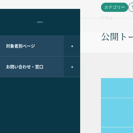
カテゴリー
TITLE
- MENU -
公開ト
対象者別ページ
お問い合わせ・窓口