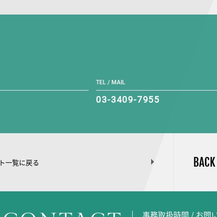
TEL / MAIL
03-3409-7955
BACK
ト一覧に戻る
事務取扱時間 / お