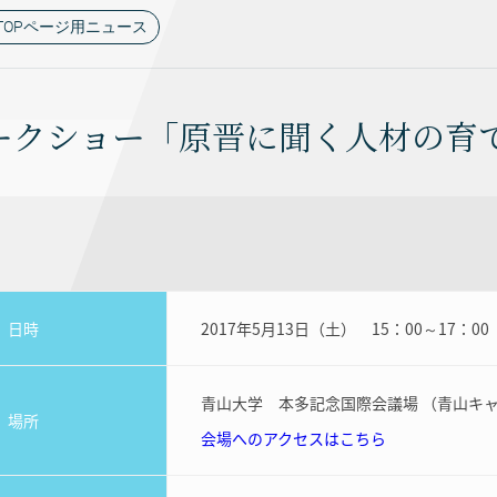
TOPページ用ニュース
ークショー「原晋に聞く人材の育
日時
2017年5月13日（土） 15：00～17：00
青山大学 本多記念国際会議場 （青山キャ
場所
会場へのアクセスはこちら