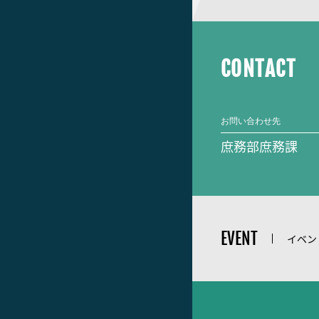
CONTACT
お問い合わせ先
庶務部庶務課
EVENT
イベン