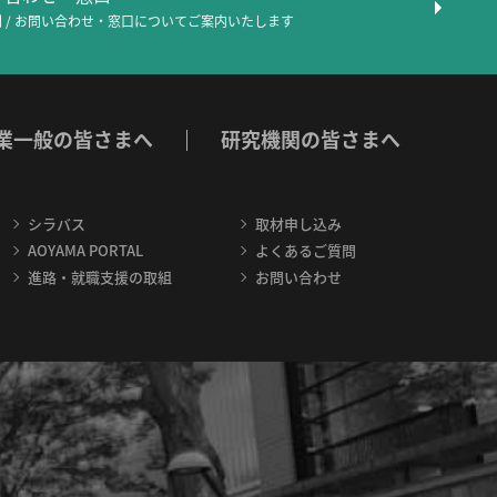
 / お問い合わせ・窓口について
ご案内いたします
業一般の皆さまへ
研究機関の皆さまへ
シラバス
取材申し込み
AOYAMA PORTAL
よくあるご質問
進路・就職支援の取組
お問い合わせ