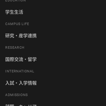
EDUCATION
学生生活
CAMPUS LIFE
研究・産学連携
RESEARCH
国際交流・留学
INTERNATIONAL
入試・入学情報
ADMISSIONS