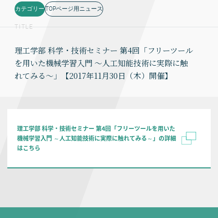
カテゴリー
TOPページ用ニュース
TITLE
理工学部 科学・技術セミナー 第4回「フリーツール
を用いた機械学習入門 ～人工知能技術に実際に触
れてみる～」【2017年11月30日（木）開催】
理工学部 科学・技術セミナー 第4回「フリーツールを用いた
機械学習入門 ～人工知能技術に実際に触れてみる～」の詳細
はこちら