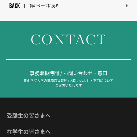
BACK
前のページに戻る
CONTACT
事務取扱時間 / お問い合わせ・窓口
青山学院大学の事務取扱時間 / お問い合わせ・窓口について
ご案内いたします
受験生の皆さまへ
在学生の皆さまへ