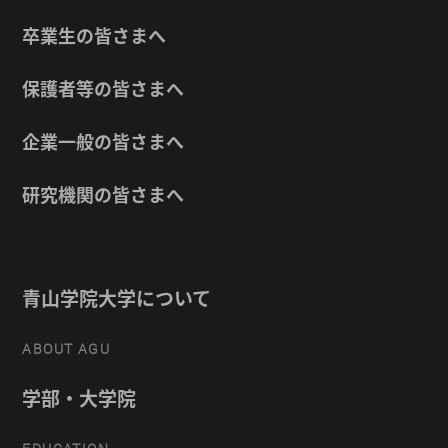
卒業生の皆さまへ
保護者等の皆さまへ
企業一般の皆さまへ
研究機関の皆さまへ
青山学院大学について
ABOUT AGU
学部・大学院