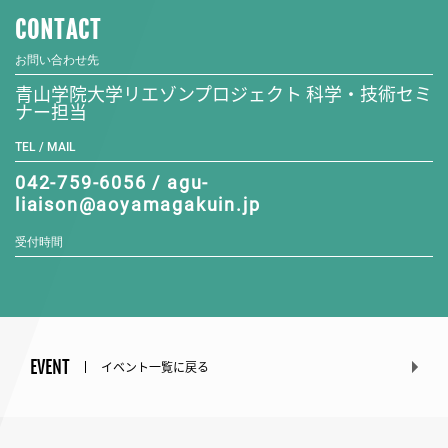
CONTACT
お問い合わせ先
青山学院大学リエゾンプロジェクト 科学・技術セミ
ナー担当
TEL / MAIL
042-759-6056 / agu-
liaison@aoyamagakuin.jp
受付時間
EVENT
イベント一覧に戻る