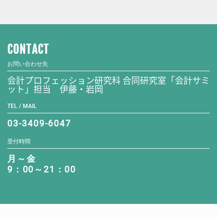
CONTACT
お問い合わせ先
会計プロフェッション研究科 合同研究室「会計サミ
ット」担当 伊藤・岩岡
TEL / MAIL
03-3409-6047
受付時間
月～金
9：00～21：00