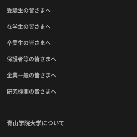
受験生の皆さまへ
在学生の皆さまへ
卒業生の皆さまへ
保護者等の皆さまへ
企業一般の皆さまへ
研究機関の皆さまへ
青山学院大学について