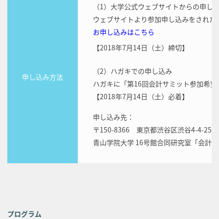
（1）大学公式ウェブサイトからの申し
ウェブサイトより参加申し込みをされた
お申し込みはこちら
【2018年7月14日（土）締切】
（2）ハガキでの申し込み
申し込み方法
ハガキに「第16回会計サミット参加希
【2018年7月14日（土）必着】
申し込み先：
〒150-8366 東京都渋谷区渋谷4-4-25
青山学院大学 16号館合同研究室「会計
プログラム