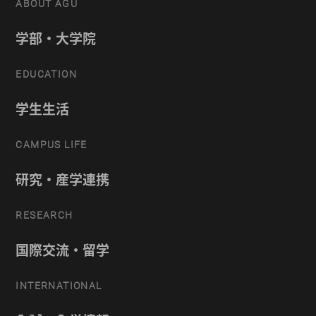
ABOUT AGU
学部・大学院
EDUCATION
学生生活
CAMPUS LIFE
研究・産学連携
RESEARCH
国際交流・留学
INTERNATIONAL