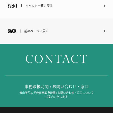
EVENT
イベント一覧に戻る
BACK
前のページに戻る
CONTACT
事務取扱時間 / お問い合わせ・窓口
青山学院大学の事務取扱時間 / お問い合わせ・窓口について
ご案内いたします