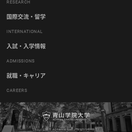
RESEARCH
国際交流・留学
INTERNATIONAL
入試・入学情報
ADMISSIONS
就職・キャリア
CAREERS
Copyright © AOYAMA GAKUIN UNIVERSITY