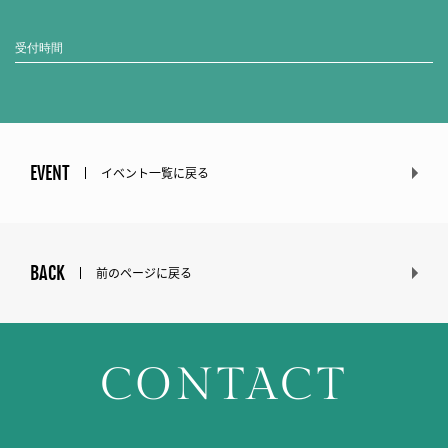
受付時間
EVENT
イベント一覧に戻る
BACK
前のページに戻る
CONTACT