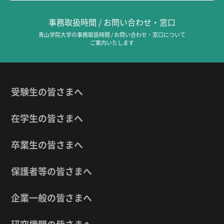
事務取扱時間 / お問い合わせ・窓口
青山学院大学の事務取扱時間 / お問い合わせ・窓口について
ご案内いたします
受験生の皆さまへ
在学生の皆さまへ
卒業生の皆さまへ
保護者等の皆さまへ
企業一般の皆さまへ