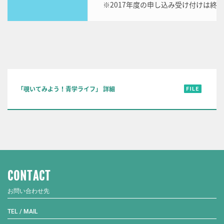
※2017年度の申し込み受け付けは終
「覗いてみよう！青学ライフ」 詳細
CONTACT
お問い合わせ先
TEL / MAIL