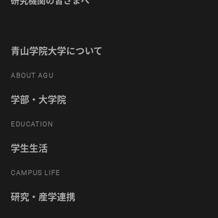
研究機関の皆さまへ
青山学院大学について
ABOUT AGU
学部・大学院
EDUCATION
学生生活
CAMPUS LIFE
研究・産学連携