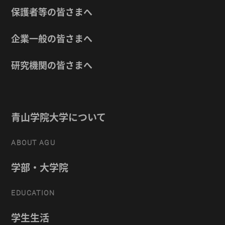
保護者等の皆さまへ
企業一般の皆さまへ
研究機関の皆さまへ
青山学院大学について
ABOUT AGU
学部・大学院
EDUCATION
学生生活