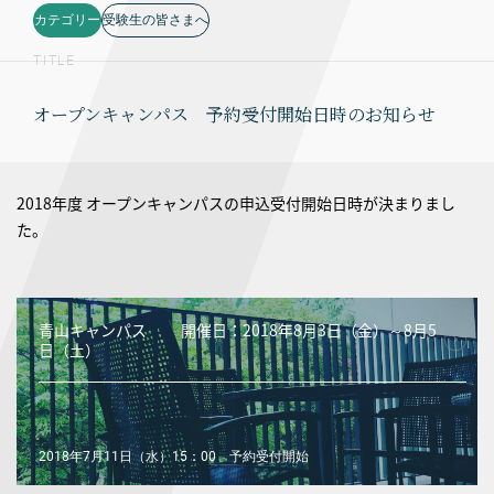
カテゴリー
受験生の皆さまへ
TITLE
オープンキャンパス 予約受付開始日時のお知らせ
2018年度 オープンキャンパスの申込受付開始日時が決まりまし
た。
青山キャンパス 開催日：2018年8月3日（金）～8月5
日（土）
2018年7月11日（水）15：00 予約受付開始