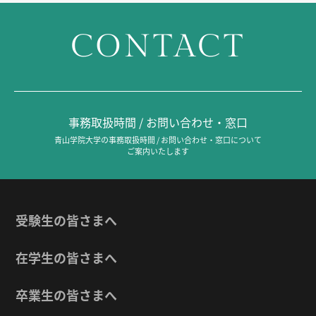
CONTACT
事務取扱時間 / お問い合わせ・窓口
青山学院大学の事務取扱時間 / お問い合わせ・窓口について
ご案内いたします
受験生の皆さまへ
在学生の皆さまへ
卒業生の皆さまへ