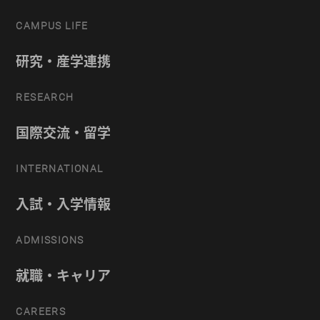
CAMPUS LIFE
研究・産学連携
RESEARCH
国際交流・留学
INTERNATIONAL
入試・入学情報
ADMISSIONS
就職・キャリア
CAREERS