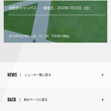
相模原キャンパス 開催日：2018年7月15日（日）
2018年6月28日（木）15：00 予約受付開始
NEWS
ニュース一覧に戻る
BACK
前のページに戻る