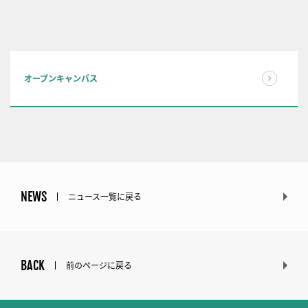
オープンキャンパス
NEWS
ニュース一覧に戻る
BACK
前のページに戻る