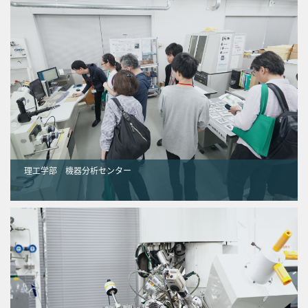
理工学部 機器分析センター