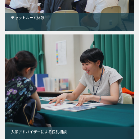
チャットルーム体験
入学アドバイザーによる個別相談