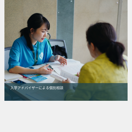
入学アドバイザーによる個別相談