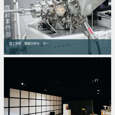
理工学部 機器分析センター