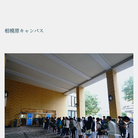
相模原キャンパス