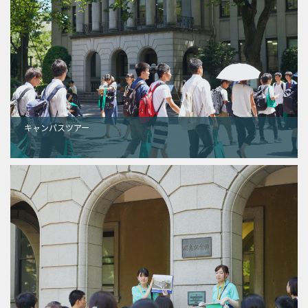
キャンパスツアー