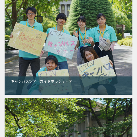
キャンパスツアーガイドボランティア