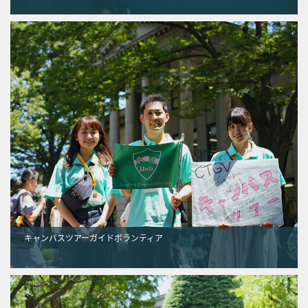
キャンパスツアーガイドボランティア