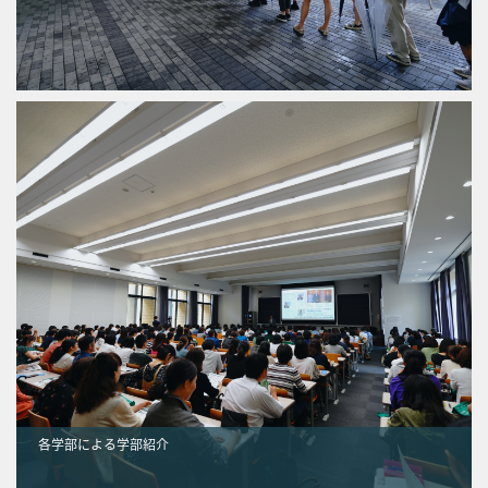
各学部による学部紹介