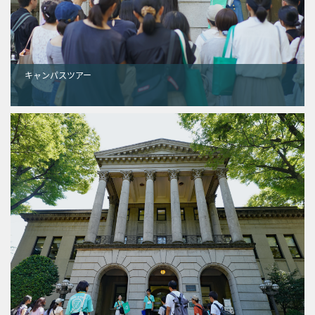
キャンパスツアー