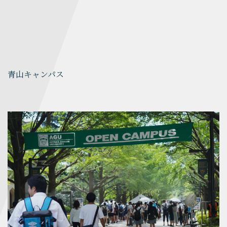
青山キャンパス