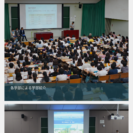
各学部による学部紹介