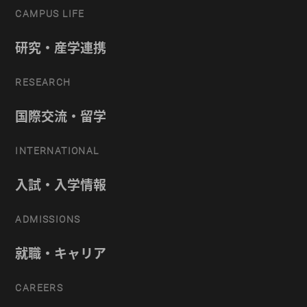
CAMPUS LIFE
研究・産学連携
RESEARCH
国際交流・留学
INTERNATIONAL
入試・入学情報
ADMISSIONS
就職・キャリア
CAREERS