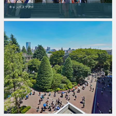
キャンパスツアー