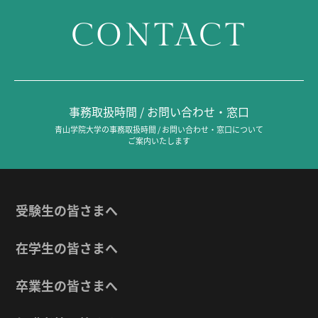
CONTACT
事務取扱時間 / お問い合わせ・窓口
青山学院大学の事務取扱時間 / お問い合わせ・窓口について
ご案内いたします
受験生の皆さまへ
在学生の皆さまへ
卒業生の皆さまへ