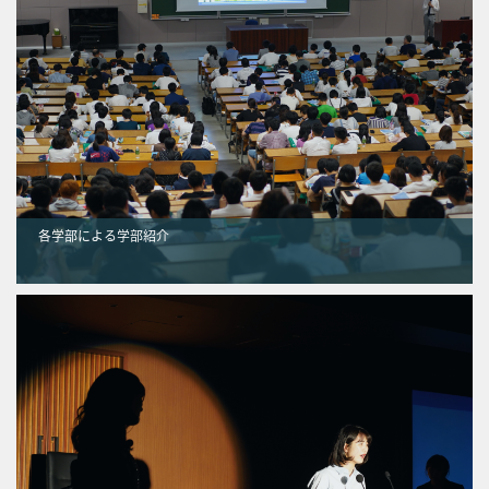
各学部による学部紹介