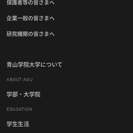
保護者等の皆さまへ
企業一般の皆さまへ
研究機関の皆さまへ
青山学院大学について
ABOUT AGU
学部・大学院
EDUCATION
学生生活