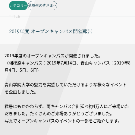
カテゴリー
受験生の皆さまへ
TITLE
2019年度 オープンキャンパス開催報告
2019年度のオープンキャンパスが開催されました。
（相模原キャンパス：2019年7月14日、青山キャンパス：2019年8
月4日、5日、6日）
青山学院大学の魅力を実感していただけるような様々なイベント
を企画しました。
猛暑にもかかわらず、両キャンパス合計延べ約4万人にご来場いた
だきました。たくさんのご来場ありがとうございました。
写真でオープンキャンパスのイベントの一部をご紹介します。